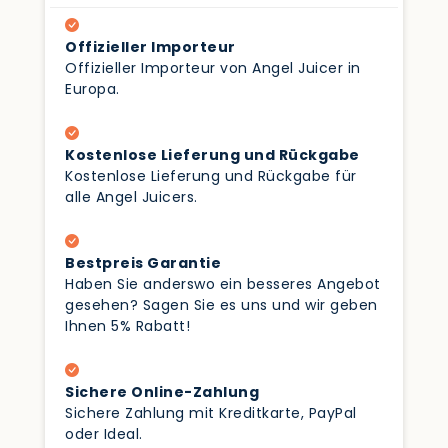
Offizieller Importeur
Offizieller Importeur von Angel Juicer in
Europa.
Kostenlose Lieferung und Rückgabe
Kostenlose Lieferung und Rückgabe für
alle Angel Juicers.
Bestpreis Garantie
Haben Sie anderswo ein besseres Angebot
gesehen? Sagen Sie es uns und wir geben
Ihnen 5% Rabatt!
Sichere Online-Zahlung
Sichere Zahlung mit Kreditkarte, PayPal
oder Ideal.