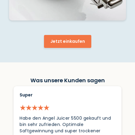
Jetzt einkaufen
Was unsere Kunden sagen
Super
Habe den Angel Juicer 5500 gekauft und
bin sehr zufrieden. Optimale
Saftgewinnung und super trockener