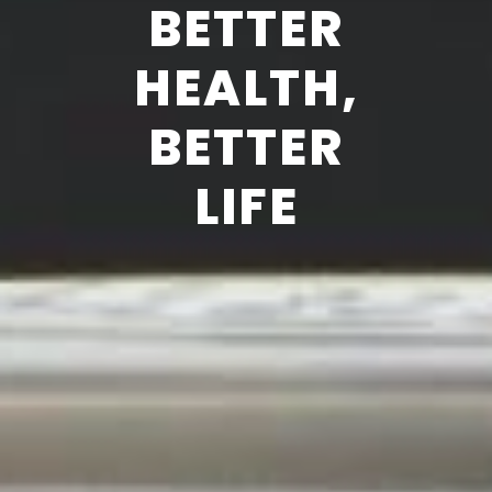
BETTER
HEALTH,
BETTER
LIFE