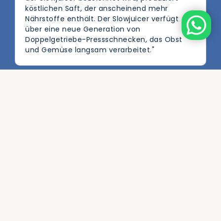
köstlichen Saft, der anscheinend mehr
Nährstoffe enthält. Der Slowjuicer verfügt
über eine neue Generation von
Doppelgetriebe-Pressschnecken, das Obst
und Gemüse langsam verarbeitet."