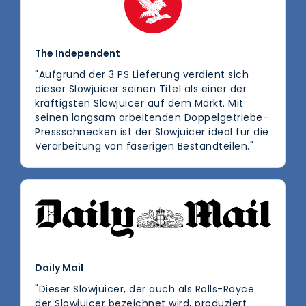
The Independent
"Aufgrund der 3 PS Lieferung verdient sich
dieser Slowjuicer seinen Titel als einer der
kräftigsten Slowjuicer auf dem Markt. Mit
seinen langsam arbeitenden Doppelgetriebe-
Pressschnecken ist der Slowjuicer ideal für die
Verarbeitung von faserigen Bestandteilen."
Daily Mail
"Dieser Slowjuicer, der auch als Rolls-Royce
der Slowjuicer bezeichnet wird, produziert