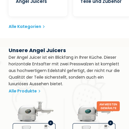
Angel Juicers
Teile und Zubehör
Alle Kategorien
Unsere Angel Juicers
Der Angel Juicer ist ein Blickfang in Ihrer Küche. Dieser
horizontale Entsafter mit zwei Presswalzen ist komplett
aus hochwertigem Edelstahl gefertigt, der nicht nur die
Qualität der Teile sicherstellt, sondern auch ein
luxuriöses Aussehen bietet.
Alle Produkte
AM MEISTEN
GEWÄHLTE