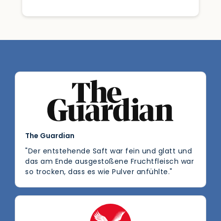
The Guardian
"Der entstehende Saft war fein und glatt und
das am Ende ausgestoßene Fruchtfleisch war
so trocken, dass es wie Pulver anfühlte."