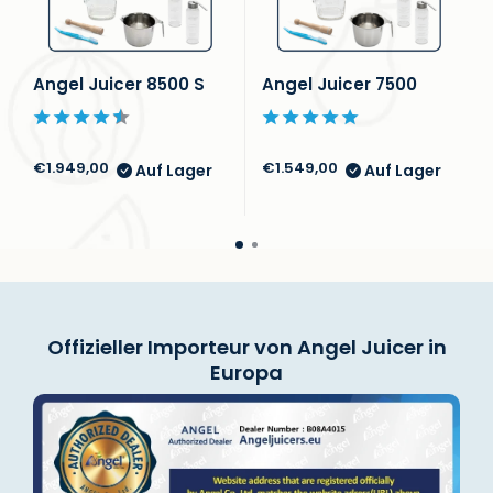
Angel Juicer 8500 S
Angel Juicer 7500
€1.949,00
€1.549,00
Auf Lager
Auf Lager
Offizieller Importeur von Angel Juicer in
Europa