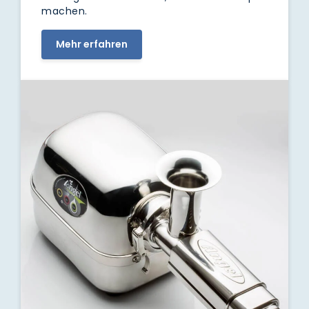
machen.
Mehr erfahren