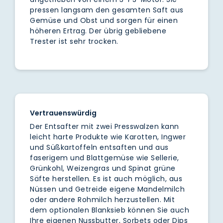
pressen langsam den gesamten Saft aus
Gemüse und Obst und sorgen für einen
höheren Ertrag. Der übrig gebliebene
Trester ist sehr trocken.
Vertrauenswürdig
Der Entsafter mit zwei Presswalzen kann
leicht harte Produkte wie Karotten, Ingwer
und Süßkartoffeln entsaften und aus
faserigem und Blattgemüse wie Sellerie,
Grünkohl, Weizengras und Spinat grüne
Säfte herstellen. Es ist auch möglich, aus
Nüssen und Getreide eigene Mandelmilch
oder andere Rohmilch herzustellen. Mit
dem optionalen Blanksieb können Sie auch
Ihre eigenen Nussbutter, Sorbets oder Dips