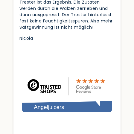
Trester ist das Ergebnis. Die Zutaten
werden durch die Walzen zerrieben und
dann ausgepresst. Der Trester hinterlässt
fast keine Feuchtigkeitsspuren. Also mehr
Saftgewinnung ist nicht möglich!
Nicola