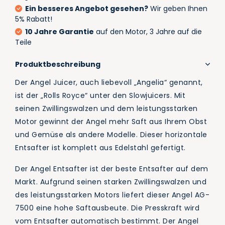
Ein besseres Angebot gesehen?
Wir geben Ihnen
5% Rabatt!
10 Jahre Garantie
auf den Motor, 3 Jahre auf die
Teile
Produktbeschreibung
Der Angel Juicer, auch liebevoll „Angelia“ genannt,
ist der „Rolls Royce“ unter den Slowjuicers. Mit
seinen Zwillingswalzen und dem leistungsstarken
Motor gewinnt der Angel mehr Saft aus Ihrem Obst
und Gemüse als andere Modelle. Dieser horizontale
Entsafter ist komplett aus Edelstahl gefertigt.
Der Angel Entsafter ist der beste Entsafter auf dem
Markt. Aufgrund seinen starken Zwillingswalzen und
des leistungsstarken Motors liefert dieser Angel AG-
7500 eine hohe Saftausbeute. Die Presskraft wird
vom Entsafter automatisch bestimmt. Der Angel