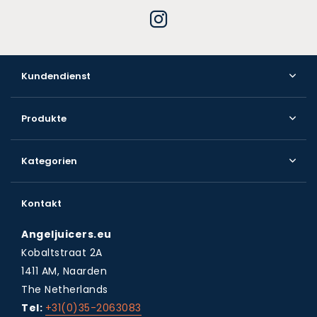
Kundendienst
Produkte
Kategorien
Kontakt
Angeljuicers.eu
Kobaltstraat 2A
1411 AM, Naarden
The Netherlands
Tel:
+31(0)35-2063083