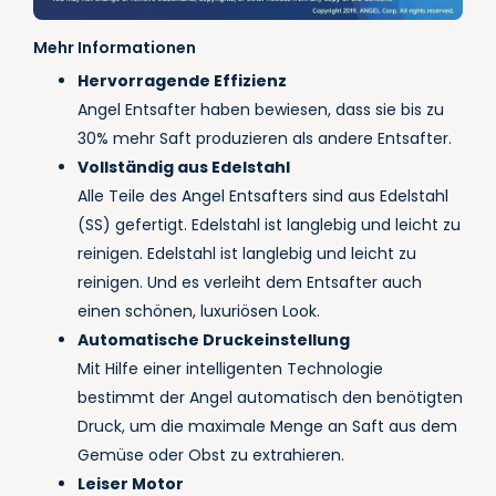
Mehr Informationen
Hervorragende Effizienz
Angel Entsafter haben bewiesen, dass sie bis zu
30% mehr Saft produzieren als andere Entsafter.
Vollständig aus Edelstahl
Alle Teile des Angel Entsafters sind aus Edelstahl
(SS) gefertigt. Edelstahl ist langlebig und leicht zu
reinigen. Edelstahl ist langlebig und leicht zu
reinigen. Und es verleiht dem Entsafter auch
einen schönen, luxuriösen Look.
Automatische Druckeinstellung
Mit Hilfe einer intelligenten Technologie
bestimmt der Angel automatisch den benötigten
Druck, um die maximale Menge an Saft aus dem
Gemüse oder Obst zu extrahieren.
Leiser Motor