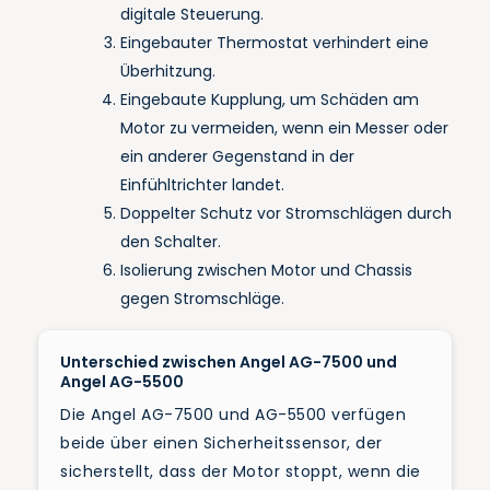
digitale Steuerung.
Eingebauter Thermostat verhindert eine
Überhitzung.
Eingebaute Kupplung, um Schäden am
Motor zu vermeiden, wenn ein Messer oder
ein anderer Gegenstand in der
Einfühltrichter landet.
Doppelter Schutz vor Stromschlägen durch
den Schalter.
Isolierung zwischen Motor und Chassis
gegen Stromschläge.
Unterschied zwischen Angel AG-7500 und
Angel AG-5500
Die Angel AG-7500 und AG-5500 verfügen
beide über einen Sicherheitssensor, der
sicherstellt, dass der Motor stoppt, wenn die