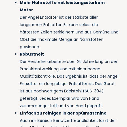
Mehr Nährstoffe mit leistungsstarkem
Motor
Der Angel Entsafter ist der stärkste aller
langsamen Entsafter. Es kann selbst die
härtesten Zellen zerkleinern und aus Gemüse und
Obst die maximale Menge an Nährstoffen
gewinnen.
Robustheit
Der Hersteller arbeitete über 25 Jahre lang an der
Produktentwicklung und mit einer hohen
Qualitätskontrolle. Das Ergebnis ist, dass der Angel
Entsafter ein langlebiger Entsafter ist. Das Gerät
ist aus hochwertigem Edelstahl (SUS-304)
gefertigt. Jedes Exemplar wird von Hand
zusammengestellt und von Hand geprüft.
Einfach zu reinigen in der Spülmaschine
Auch im Bereich Benutzerfreundlichkeit lässt der