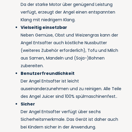
Da der starke Motor über genügend Leistung
verfügt, erzeugt der Angel einen entspannten
Klang mit niedrigem Klang.
Vielseitig einsetzbar
Neben Gemüse, Obst und Weizengras kann der
Angel Entsafter auch köstliche Nussbutter
(weiteres Zubehör erforderlich), Tofu und Milch
aus Samen, Mandeln und (Soja-)Bohnen
zubereiten.
Benutzerfreundlichkeit
Der Angel Entsafter ist leicht
auseinanderzunehmen und zu reinigen. Alle Teile
des Angel Juicer sind 100% spülmaschinenfest..
Sicher
Der Angel Entsafter verfügt über sechs
Sicherheitsmerkmale. Das Gerät ist daher auch
bei Kindern sicher in der Anwendung.