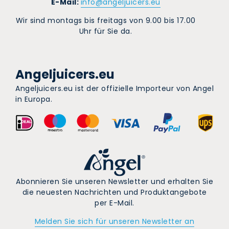
E-Mail:
info@angeljuicers.eu
Wir sind montags bis freitags von 9.00 bis 17.00
Uhr für Sie da.
Angeljuicers.eu
Angeljuicers.eu ist der offizielle Importeur von Angel
in Europa.
Abonnieren Sie unseren Newsletter und erhalten Sie
die neuesten Nachrichten und Produktangebote
per E-Mail.
Melden Sie sich für unseren Newsletter an