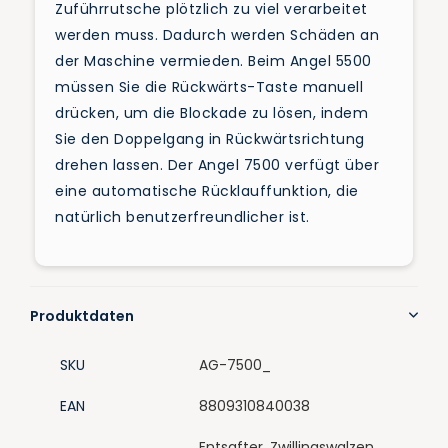
Zuführrutsche plötzlich zu viel verarbeitet
werden muss. Dadurch werden Schäden an
der Maschine vermieden. Beim Angel 5500
müssen Sie die Rückwärts-Taste manuell
drücken, um die Blockade zu lösen, indem
Sie den Doppelgang in Rückwärtsrichtung
drehen lassen. Der Angel 7500 verfügt über
eine automatische Rücklauffunktion, die
natürlich benutzerfreundlicher ist.
Produktdaten
SKU
AG-7500_
EAN
8809310840038
Entsafter, Zwillingswalzen,