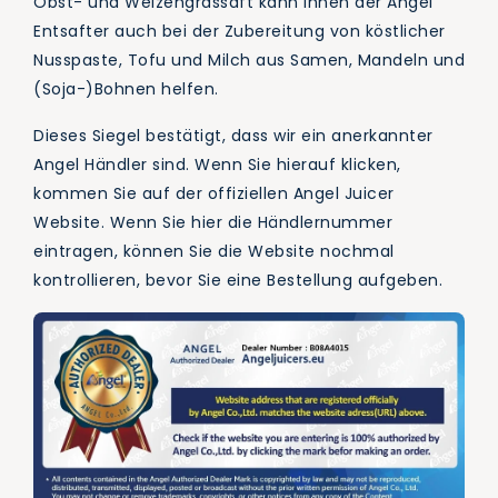
Obst- und Weizengrassaft kann Ihnen der Angel
Entsafter auch bei der Zubereitung von köstlicher
Nusspaste, Tofu und Milch aus Samen, Mandeln und
(Soja-)Bohnen helfen.
Dieses Siegel bestätigt, dass wir ein anerkannter
Angel Händler sind. Wenn Sie hierauf klicken,
kommen Sie auf der offiziellen Angel Juicer
Website. Wenn Sie hier die Händlernummer
eintragen, können Sie die Website nochmal
kontrollieren, bevor Sie eine Bestellung aufgeben.