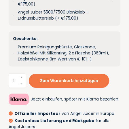
€175,00)
Angel Juicer 5500/7500 Blanksieb -
Erdnussbuttersieb (+ €175,00)
Geschenke:
Premium Reinigungsbürste, Glaskanne,
Holzstößel Mit Silikonring, 2 x Flasche (360ml),
Edelstahlkanne (im Wert von € 101,-)
Zum Warenkorb hinzufügen
Jetzt einkaufen, später mit Klarna bezahlen
Offizieller Importeur
von Angel Juicer in Europa
Kostenlose Lieferung und Rückgabe
für alle
Angel Juicers