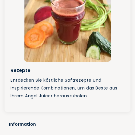
Rezepte
Entdecken Sie köstliche Saftrezepte und
inspirierende Kombinationen, um das Beste aus
Ihrem Angel Juicer herauszuholen.
Information