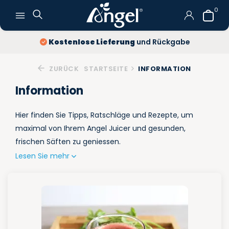
0
Kostenlose Lieferung
und Rückgabe
ZURÜCK
STARTSEITE
INFORMATION
Information
Hier finden Sie Tipps, Ratschläge und Rezepte, um
maximal von Ihrem Angel Juicer und gesunden,
frischen Säften zu geniessen.
Lesen Sie mehr