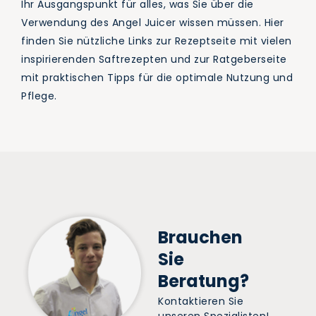
Ihr Ausgangspunkt für alles, was Sie über die
Verwendung des Angel Juicer wissen müssen. Hier
finden Sie nützliche Links zur Rezeptseite mit vielen
inspirierenden Saftrezepten und zur Ratgeberseite
mit praktischen Tipps für die optimale Nutzung und
Pflege.
Brauchen
Sie
Beratung?
Kontaktieren Sie
unseren Spezialisten!