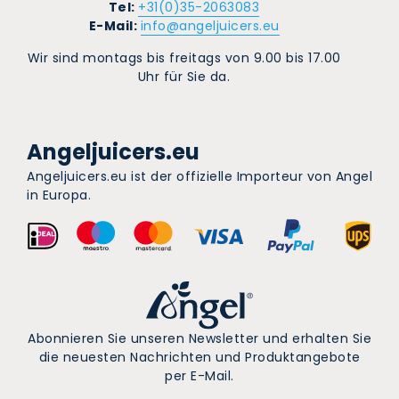
Tel:
+31(0)35-2063083
E-Mail:
info@angeljuicers.eu
Wir sind montags bis freitags von 9.00 bis 17.00
Uhr für Sie da.
Angeljuicers.eu
Angeljuicers.eu ist der offizielle Importeur von Angel
in Europa.
Abonnieren Sie unseren Newsletter und erhalten Sie
die neuesten Nachrichten und Produktangebote
per E-Mail.