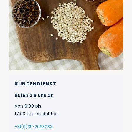
KUNDENDIENST
Rufen Sie uns an
Von 9:00 bis
17:00 Uhr erreichbar
+31(0)35-2063083