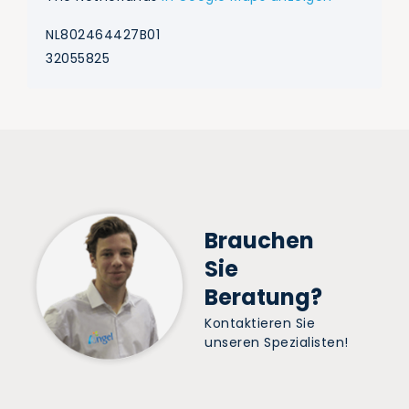
NL802464427B01
32055825
Brauchen
Sie
Beratung?
Kontaktieren Sie
unseren Spezialisten!