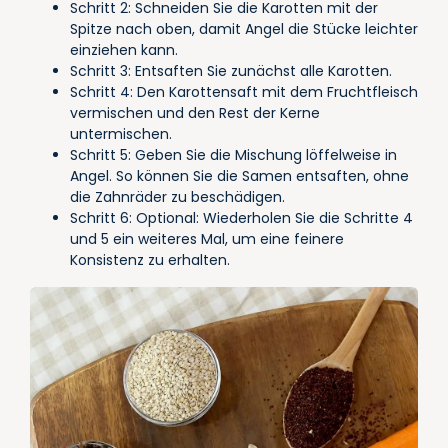
Schritt 2: Schneiden Sie die Karotten mit der
Spitze nach oben, damit Angel die Stücke leichter
einziehen kann.
Schritt 3: Entsaften Sie zunächst alle Karotten.
Schritt 4: Den Karottensaft mit dem Fruchtfleisch
vermischen und den Rest der Kerne
untermischen.
Schritt 5: Geben Sie die Mischung löffelweise in
Angel. So können Sie die Samen entsaften, ohne
die Zahnräder zu beschädigen.
Schritt 6: Optional: Wiederholen Sie die Schritte 4
und 5 ein weiteres Mal, um eine feinere
Konsistenz zu erhalten.