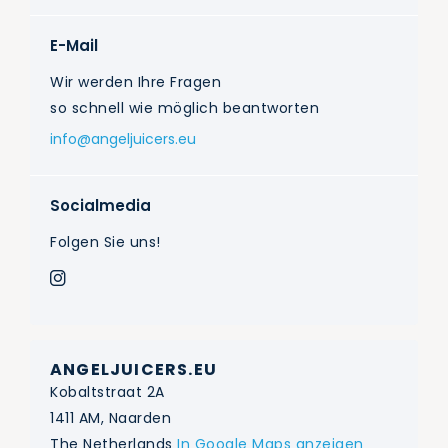
E-Mail
Wir werden Ihre Fragen
so schnell wie möglich beantworten
info@angeljuicers.eu
Socialmedia
Folgen Sie uns!
ANGELJUICERS.EU
Kobaltstraat 2A
1411 AM, Naarden
The Netherlands
In Google Maps anzeigen