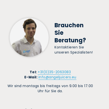
Brauchen
Sie
Beratung?
Kontaktieren Sie
unseren Spezialisten!
Tel:
+31(0)35-2063083
E-Mail:
info@angeljuicers.eu
Wir sind montags bis freitags von 9.00 bis 17.00
Uhr für Sie da.