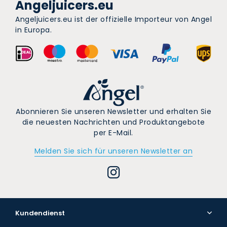
Angeljuicers.eu
Angeljuicers.eu ist der offizielle Importeur von Angel
in Europa.
Abonnieren Sie unseren Newsletter und erhalten Sie
die neuesten Nachrichten und Produktangebote
per E-Mail.
Melden Sie sich für unseren Newsletter an
Kundendienst