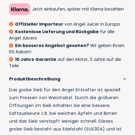
Jetzt einkaufen, später mit Klarna bezahlen
Offizieller Importeur
von Angel Juicer in Europa
Kostenlose Lieferung und Rückgabe
für alle
Angel Juicers
Ein besseres Angebot gesehen?
Wir geben Ihnen
5% Rabatt!
10 Jahre Garantie
auf den Motor, 3 Jahre auf die
Teile
Produktbeschreibung
Das grobe Sieb für den Angel Entsafter ist speziell
zum Pressen von Weichobst. Durch die größeren
Öffnungen im Sieb erhalten Sie eine bessere
Saftausbeute z.B. bei weichen Äpfeln und Birnen
und das Sieb verstopft weniger schnell. Dieses
grobe Sieb besteht aus Edelstahl (SUS304) und ist