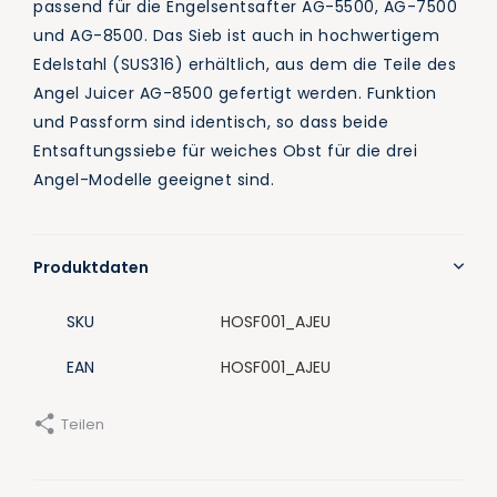
passend für die Engelsentsafter AG-5500, AG-7500
und AG-8500. Das Sieb ist auch in hochwertigem
Edelstahl (SUS316) erhältlich, aus dem die Teile des
Angel Juicer AG-8500 gefertigt werden. Funktion
und Passform sind identisch, so dass beide
Entsaftungssiebe für weiches Obst für die drei
Angel-Modelle geeignet sind.
Produktdaten
SKU
HOSF001_AJEU
EAN
HOSF001_AJEU
Teilen