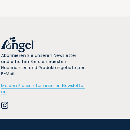
Abonnieren Sie unseren Newsletter
und erhalten Sie die neuesten
Nachrichten und Produktangebote per
E-Mail.
Melden Sie sich für unseren Newsletter
an