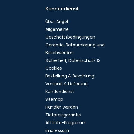
Kundendienst
Über Angel
Allgemeine
Geschäftsbedingungen
Garantie, Retournierung und
Beschwerden
Sicherheit, Datenschutz &
Cookies
Bestellung & Bezahlung
Versand & Lieferung
Kundendienst
Sitemap
Händler werden
Tiefpreisgarantie
Affiliate-Programm
impressum