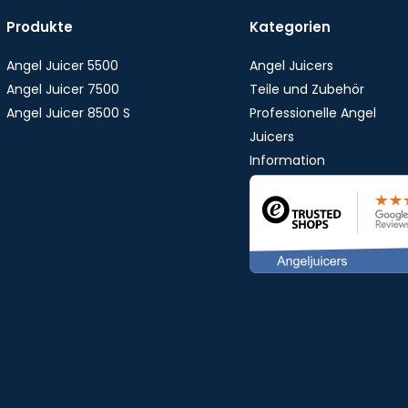
Produkte
Kategorien
Angel Juicer 5500
Angel Juicers
Angel Juicer 7500
Teile und Zubehör
Angel Juicer 8500 S
Professionelle Angel
Juicers
Information