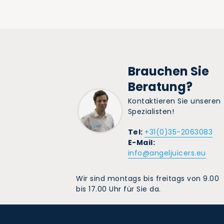
Brauchen Sie
Beratung?
Kontaktieren Sie unseren
Spezialisten!
Tel:
+31(0)35-2063083
E-Mail:
info@angeljuicers.eu
Wir sind montags bis freitags von 9.00
bis 17.00 Uhr für Sie da.