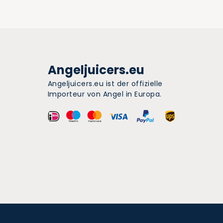
Angeljuicers.eu
Angeljuicers.eu ist der offizielle
Importeur von Angel in Europa.