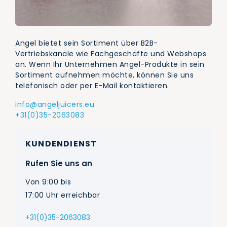
Angel bietet sein Sortiment über B2B-
Vertriebskanäle wie Fachgeschäfte und Webshops
an. Wenn Ihr Unternehmen Angel-Produkte in sein
Sortiment aufnehmen möchte, können Sie uns
telefonisch oder per E-Mail kontaktieren.
info@angeljuicers.eu
+31(0)35-2063083
KUNDENDIENST
Rufen Sie uns an
Von 9:00 bis
17:00 Uhr erreichbar
+31(0)35-2063083