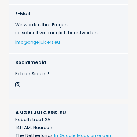
E-Mail
Wir werden Ihre Fragen
so schnell wie möglich beantworten
info@angeljuicers.eu
Socialmedia
Folgen Sie uns!
ANGELJUICERS.EU
Kobaltstraat 2A
1411 AM, Naarden
The Netherlands
In Google Maps anzeigen