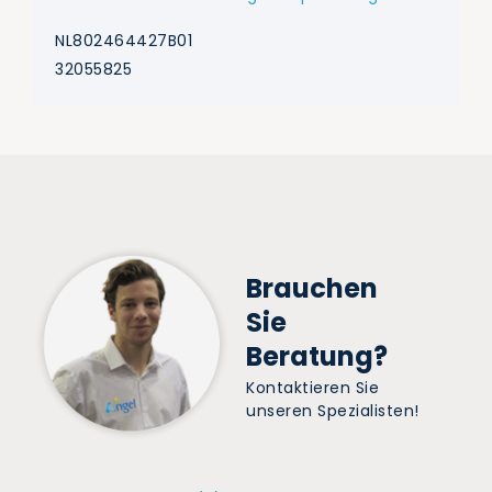
NL802464427B01
32055825
Brauchen
Sie
Beratung?
Kontaktieren Sie
unseren Spezialisten!