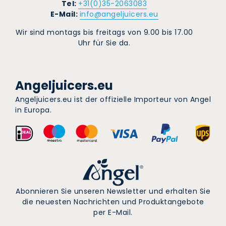
Tel:
+31(0)35-2063083
E-Mail:
info@angeljuicers.eu
Wir sind montags bis freitags von 9.00 bis 17.00
Uhr für Sie da.
Angeljuicers.eu
Angeljuicers.eu ist der offizielle Importeur von Angel
in Europa.
Abonnieren Sie unseren Newsletter und erhalten Sie
die neuesten Nachrichten und Produktangebote
per E-Mail.