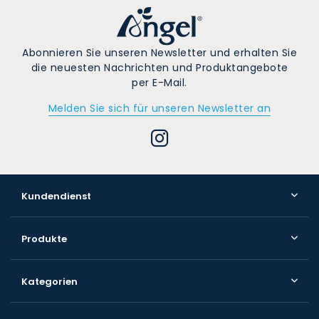
Abonnieren Sie unseren Newsletter und erhalten Sie
die neuesten Nachrichten und Produktangebote
per E-Mail.
Melden Sie sich für unseren Newsletter an
Kundendienst
Produkte
Kategorien