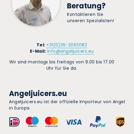
Beratung?
Kontaktieren Sie
unseren Spezialisten!
Tel:
+31(0)35-2063083
E-Mail:
info@angeljuicers.eu
Wir sind montags bis freitags von 9.00 bis 17.00
Uhr für Sie da.
Angeljuicers.eu
Angeljuicers.eu ist der offizielle Importeur von Angel
in Europa.