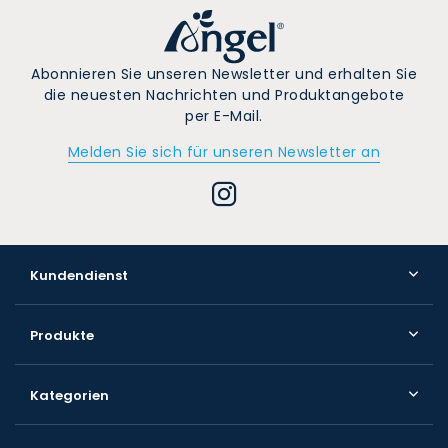
Abonnieren Sie unseren Newsletter und erhalten Sie
die neuesten Nachrichten und Produktangebote
per E-Mail.
Melden Sie sich für unseren Newsletter an
Kundendienst
Produkte
Kategorien