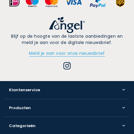
Blijf op de hoogte van de laatste aanbiedingen en
meld je aan voor de digitale nieuwsbrief.
Meld je aan voor onze nieuwsbrief
Klantenservice
Producten
Categorieën