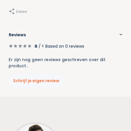
Delen
Reviews
0
/
Based on 0 reviews
5
Er zijn nog geen reviews geschreven over dit
product..
Schrijf je eigen review