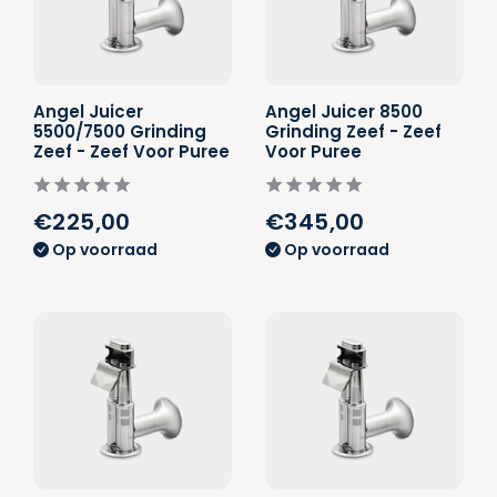
Angel Juicer
Angel Juicer 8500
5500/7500 Grinding
Grinding Zeef - Zeef
Zeef - Zeef Voor Puree
Voor Puree
€225,00
€345,00
Op voorraad
Op voorraad