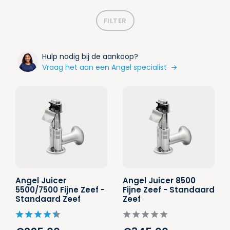
FILTER
Hulp nodig bij de aankoop?
Vraag het aan een Angel specialist
Angel Juicer
Angel Juicer 8500
5500/7500 Fijne Zeef -
Fijne Zeef - Standaard
Standaard Zeef
Zeef