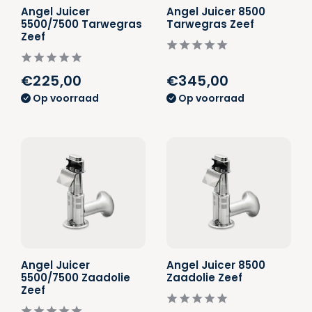
Angel Juicer
Angel Juicer 8500
5500/7500 Tarwegras
Tarwegras Zeef
Zeef
€225,00
€345,00
Op voorraad
Op voorraad
Angel Juicer
Angel Juicer 8500
5500/7500 Zaadolie
Zaadolie Zeef
Zeef