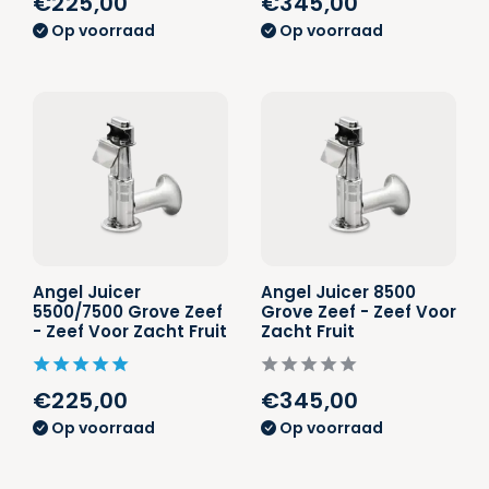
€225,00
€345,00
Op voorraad
Op voorraad
Angel Juicer
Angel Juicer 8500
5500/7500 Grove Zeef
Grove Zeef - Zeef Voor
- Zeef Voor Zacht Fruit
Zacht Fruit
€225,00
€345,00
Op voorraad
Op voorraad