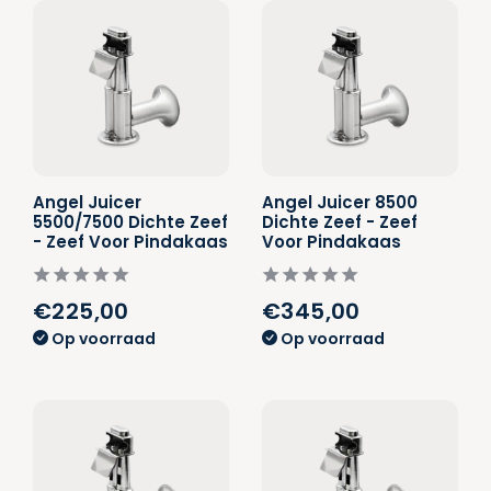
Angel Juicer
Angel Juicer 8500
5500/7500 Dichte Zeef
Dichte Zeef - Zeef
- Zeef Voor Pindakaas
Voor Pindakaas
€225,00
€345,00
Op voorraad
Op voorraad