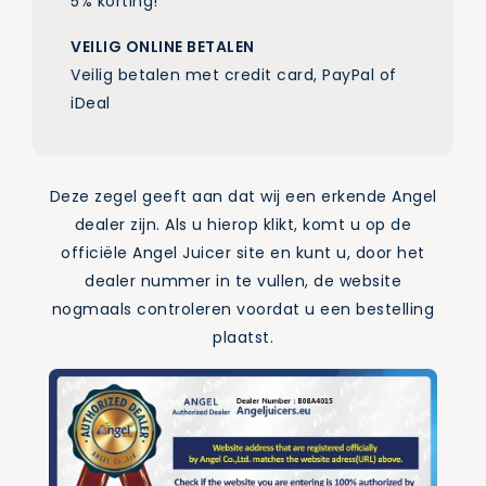
5% korting!
VEILIG ONLINE BETALEN
Veilig betalen met credit card, PayPal of
iDeal
Deze zegel geeft aan dat wij een erkende Angel
dealer zijn. Als u hierop klikt, komt u op de
officiële Angel Juicer site en kunt u, door het
dealer nummer in te vullen, de website
nogmaals controleren voordat u een bestelling
plaatst.