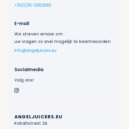
+31(0)35-2063083
E-mail
We streven ernaar om
uw vragen zo snel mogelijk te beantwoorden
info@angeljuicers.eu
Socialmedia
Volg ons!
ANGELJUICERS.EU
Kobaltstraat 2A