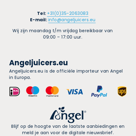
Tel:
+31(0)35-2063083
E-mail:
info@angeljuicers.eu
Wij zijn maandag t/m vrijdag bereikbaar van
09:00 – 17:00 uur.
Angeljuicers.eu
Angeljuicers.eu is de officiële importeur van Angel
in Europa.
Blijf op de hoogte van de laatste aanbiedingen en
meld je aan voor de digitale nieuwsbrief.