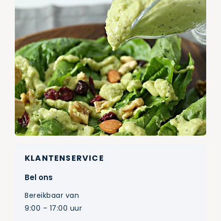
KLANTENSERVICE
Bel ons
Bereikbaar van
9:00 – 17:00 uur