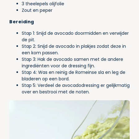
3 theelepels olijfolie
Zout en peper
Bereiding
Stap 1: Snijd de avocado doormidden en verwijder
de pit.
Stap 2: Snijd de avocado in plakjes zodat deze in
een kom passen.
Stap 3: Hak de avocado samen met de andere
ingrediënten voor de dressing fijn.
Stap 4: Was en reinig de Romeinse sla en leg de
bladeren op een bord.
Stap 5: Verdeel de avocadodressing er gelijkmatig
over en bestrooi met de noten.