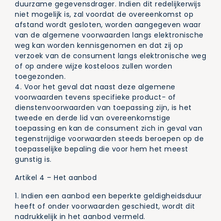
duurzame gegevensdrager. Indien dit redelijkerwijs
niet mogelijk is, zal voordat de overeenkomst op
afstand wordt gesloten, worden aangegeven waar
van de algemene voorwaarden langs elektronische
weg kan worden kennisgenomen en dat zij op
verzoek van de consument langs elektronische weg
of op andere wijze kosteloos zullen worden
toegezonden.
4. Voor het geval dat naast deze algemene
voorwaarden tevens specifieke product- of
dienstenvoorwaarden van toepassing zijn, is het
tweede en derde lid van overeenkomstige
toepassing en kan de consument zich in geval van
tegenstrijdige voorwaarden steeds beroepen op de
toepasselijke bepaling die voor hem het meest
gunstig is.
Artikel 4 – Het aanbod
1. Indien een aanbod een beperkte geldigheidsduur
heeft of onder voorwaarden geschiedt, wordt dit
nadrukkelijk in het aanbod vermeld.