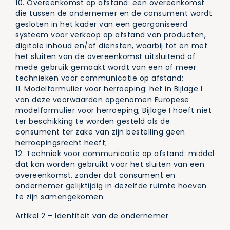
10. Overeenkomst op afstand: een overeenkomst
die tussen de ondernemer en de consument wordt
gesloten in het kader van een georganiseerd
systeem voor verkoop op afstand van producten,
digitale inhoud en/of diensten, waarbij tot en met
het sluiten van de overeenkomst uitsluitend of
mede gebruik gemaakt wordt van een of meer
technieken voor communicatie op afstand;
11. Modelformulier voor herroeping: het in Bijlage I
van deze voorwaarden opgenomen Europese
modelformulier voor herroeping; Bijlage I hoeft niet
ter beschikking te worden gesteld als de
consument ter zake van zijn bestelling geen
herroepingsrecht heeft;
12. Techniek voor communicatie op afstand: middel
dat kan worden gebruikt voor het sluiten van een
overeenkomst, zonder dat consument en
ondernemer gelijktijdig in dezelfde ruimte hoeven
te zijn samengekomen.
Artikel 2 – Identiteit van de ondernemer