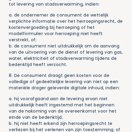
tot levering van stadsverwarming, indien:
a. de ondernemer de consument de wettelijk
verplichte informatie over het herroepingsrecht, de
kostenvergoeding bij herroeping of het
modelformulier voor herroeping niet heeft
verstrekt, of;
b. de consument niet uitdrukkelijk om de aanvang
van de uitvoering van de dienst of levering van gas,
water, elektriciteit of stadsverwarming tijdens de
bedenktijd heeft verzocht.
8. De consument draagt geen kosten voor de
volledige of gedeeltelijke levering van niet op een
materiële drager geleverde digitale inhoud, indien:
a. hij voorafgaand aan de levering ervan niet
uitdrukkelijk heeft ingestemd met het beginnen
van de nakoming van de overeenkomst voor het
einde van de bedenktijd;
b. hij niet heeft erkend zijn herroepingsrecht te
verliezen bij het verlenen van zijn toestemming; of