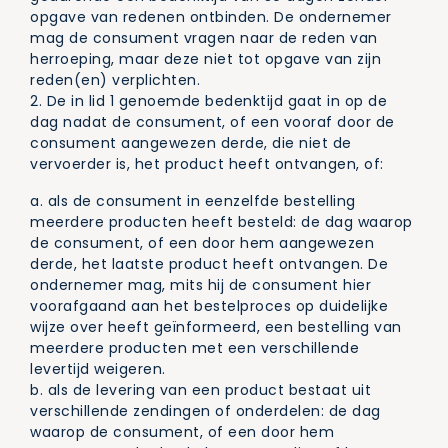
opgave van redenen ontbinden. De ondernemer
mag de consument vragen naar de reden van
herroeping, maar deze niet tot opgave van zijn
reden(en) verplichten.
2. De in lid 1 genoemde bedenktijd gaat in op de
dag nadat de consument, of een vooraf door de
consument aangewezen derde, die niet de
vervoerder is, het product heeft ontvangen, of:
a. als de consument in eenzelfde bestelling
meerdere producten heeft besteld: de dag waarop
de consument, of een door hem aangewezen
derde, het laatste product heeft ontvangen. De
ondernemer mag, mits hij de consument hier
voorafgaand aan het bestelproces op duidelijke
wijze over heeft geïnformeerd, een bestelling van
meerdere producten met een verschillende
levertijd weigeren.
b. als de levering van een product bestaat uit
verschillende zendingen of onderdelen: de dag
waarop de consument, of een door hem