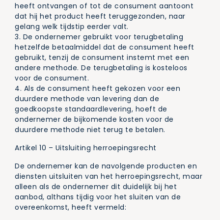
heeft ontvangen of tot de consument aantoont
dat hij het product heeft teruggezonden, naar
gelang welk tijdstip eerder valt.
3. De ondernemer gebruikt voor terugbetaling
hetzelfde betaalmiddel dat de consument heeft
gebruikt, tenzij de consument instemt met een
andere methode. De terugbetaling is kosteloos
voor de consument.
4. Als de consument heeft gekozen voor een
duurdere methode van levering dan de
goedkoopste standaardlevering, hoeft de
ondernemer de bijkomende kosten voor de
duurdere methode niet terug te betalen.
Artikel 10 – Uitsluiting herroepingsrecht
De ondernemer kan de navolgende producten en
diensten uitsluiten van het herroepingsrecht, maar
alleen als de ondernemer dit duidelijk bij het
aanbod, althans tijdig voor het sluiten van de
overeenkomst, heeft vermeld: