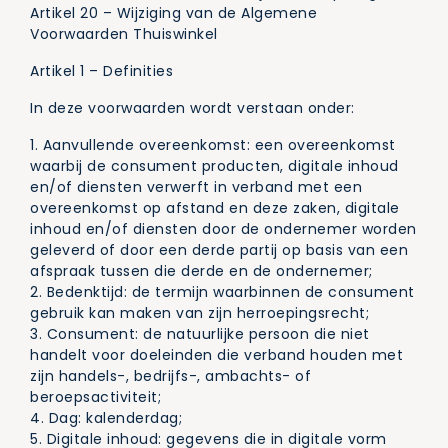
Artikel 20 – Wijziging van de Algemene
Voorwaarden Thuiswinkel
Artikel 1 – Definities
In deze voorwaarden wordt verstaan onder:
1. Aanvullende overeenkomst: een overeenkomst
waarbij de consument producten, digitale inhoud
en/of diensten verwerft in verband met een
overeenkomst op afstand en deze zaken, digitale
inhoud en/of diensten door de ondernemer worden
geleverd of door een derde partij op basis van een
afspraak tussen die derde en de ondernemer;
2. Bedenktijd: de termijn waarbinnen de consument
gebruik kan maken van zijn herroepingsrecht;
3. Consument: de natuurlijke persoon die niet
handelt voor doeleinden die verband houden met
zijn handels-, bedrijfs-, ambachts- of
beroepsactiviteit;
4. Dag: kalenderdag;
5. Digitale inhoud: gegevens die in digitale vorm