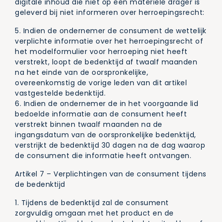
digitale inhoud die niet op een materiële drager is
geleverd bij niet informeren over herroepingsrecht:
5. Indien de ondernemer de consument de wettelijk
verplichte informatie over het herroepingsrecht of
het modelformulier voor herroeping niet heeft
verstrekt, loopt de bedenktijd af twaalf maanden
na het einde van de oorspronkelijke,
overeenkomstig de vorige leden van dit artikel
vastgestelde bedenktijd.
6. Indien de ondernemer de in het voorgaande lid
bedoelde informatie aan de consument heeft
verstrekt binnen twaalf maanden na de
ingangsdatum van de oorspronkelijke bedenktijd,
verstrijkt de bedenktijd 30 dagen na de dag waarop
de consument die informatie heeft ontvangen.
Artikel 7 – Verplichtingen van de consument tijdens
de bedenktijd
1. Tijdens de bedenktijd zal de consument
zorgvuldig omgaan met het product en de