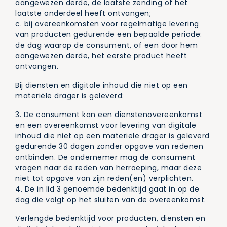
aangewezen derde, de laatste zending of het
laatste onderdeel heeft ontvangen;
c. bij overeenkomsten voor regelmatige levering
van producten gedurende een bepaalde periode:
de dag waarop de consument, of een door hem
aangewezen derde, het eerste product heeft
ontvangen.
Bij diensten en digitale inhoud die niet op een
materiële drager is geleverd:
3. De consument kan een dienstenovereenkomst
en een overeenkomst voor levering van digitale
inhoud die niet op een materiële drager is geleverd
gedurende 30 dagen zonder opgave van redenen
ontbinden. De ondernemer mag de consument
vragen naar de reden van herroeping, maar deze
niet tot opgave van zijn reden(en) verplichten.
4. De in lid 3 genoemde bedenktijd gaat in op de
dag die volgt op het sluiten van de overeenkomst.
Verlengde bedenktijd voor producten, diensten en