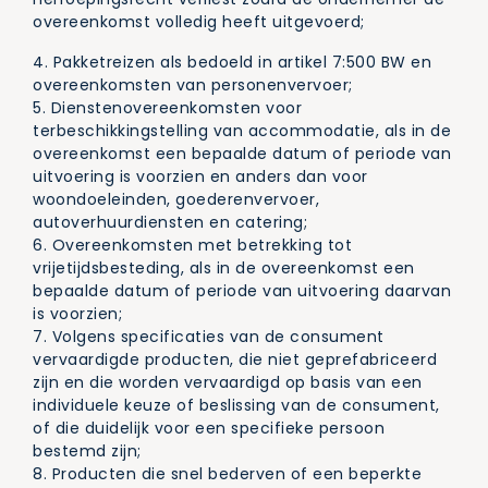
overeenkomst volledig heeft uitgevoerd;
4. Pakketreizen als bedoeld in artikel 7:500 BW en
overeenkomsten van personenvervoer;
5. Dienstenovereenkomsten voor
terbeschikkingstelling van accommodatie, als in de
overeenkomst een bepaalde datum of periode van
uitvoering is voorzien en anders dan voor
woondoeleinden, goederenvervoer,
autoverhuurdiensten en catering;
6. Overeenkomsten met betrekking tot
vrijetijdsbesteding, als in de overeenkomst een
bepaalde datum of periode van uitvoering daarvan
is voorzien;
7. Volgens specificaties van de consument
vervaardigde producten, die niet geprefabriceerd
zijn en die worden vervaardigd op basis van een
individuele keuze of beslissing van de consument,
of die duidelijk voor een specifieke persoon
bestemd zijn;
8. Producten die snel bederven of een beperkte