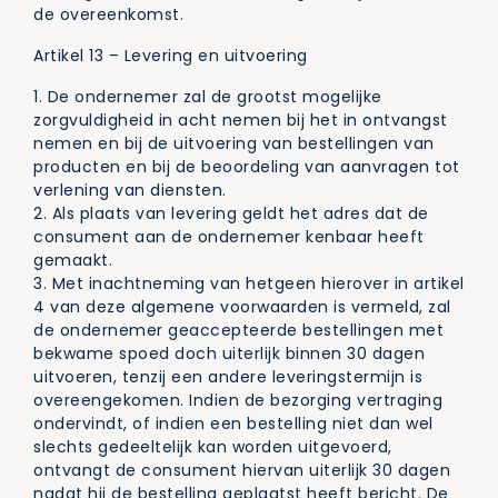
de overeenkomst.
Artikel 13 – Levering en uitvoering
1. De ondernemer zal de grootst mogelijke
zorgvuldigheid in acht nemen bij het in ontvangst
nemen en bij de uitvoering van bestellingen van
producten en bij de beoordeling van aanvragen tot
verlening van diensten.
2. Als plaats van levering geldt het adres dat de
consument aan de ondernemer kenbaar heeft
gemaakt.
3. Met inachtneming van hetgeen hierover in artikel
4 van deze algemene voorwaarden is vermeld, zal
de ondernemer geaccepteerde bestellingen met
bekwame spoed doch uiterlijk binnen 30 dagen
uitvoeren, tenzij een andere leveringstermijn is
overeengekomen. Indien de bezorging vertraging
ondervindt, of indien een bestelling niet dan wel
slechts gedeeltelijk kan worden uitgevoerd,
ontvangt de consument hiervan uiterlijk 30 dagen
nadat hij de bestelling geplaatst heeft bericht. De