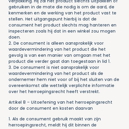
verpakking. Hij zal het product slechts uitpakken of
gebruiken in de mate die nodig is om de aard, de
kenmerken en de werking van het product vast te
stellen. Het uitgangspunt hierbij is dat de
consument het product slechts mag hanteren en
inspecteren zoals hij dat in een winkel zou mogen
doen.
2. De consument is alleen aansprakelijk voor
waardevermindering van het product die het
gevolg is van een manier van omgaan met het
product die verder gaat dan toegestaan in lid 1.
3. De consument is niet aansprakelijk voor
waardevermindering van het product als de
ondernemer hem niet voor of bij het sluiten van de
overeenkomst alle wettelijk verplichte informatie
over het herroepingsrecht heeft verstrekt.
Artikel 8 – Uitoefening van het herroepingsrecht
door de consument en kosten daarvan
1. Als de consument gebruik maakt van zijn
herroepingsrecht, meldt hij dit binnen de