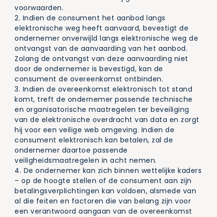
voorwaarden.
2. Indien de consument het aanbod langs
elektronische weg heeft aanvaard, bevestigt de
ondernemer onverwijld langs elektronische weg de
ontvangst van de aanvaarding van het aanbod.
Zolang de ontvangst van deze aanvaarding niet
door de ondernemer is bevestigd, kan de
consument de overeenkomst ontbinden.
3. Indien de overeenkomst elektronisch tot stand
komt, treft de ondernemer passende technische
en organisatorische maatregelen ter beveiliging
van de elektronische overdracht van data en zorgt
hij voor een veilige web omgeving. Indien de
consument elektronisch kan betalen, zal de
ondernemer daartoe passende
veiligheidsmaatregelen in acht nemen.
4. De ondernemer kan zich binnen wettelijke kaders
– op de hoogte stellen of de consument aan zijn
betalingsverplichtingen kan voldoen, alsmede van
al die feiten en factoren die van belang zijn voor
een verantwoord aangaan van de overeenkomst