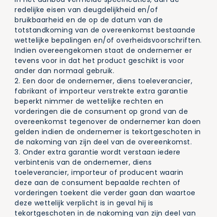
redelijke eisen van deugdelijkheid en/of
bruikbaarheid en de op de datum van de
totstandkoming van de overeenkomst bestaande
wettelijke bepalingen en/of overheidsvoorschriften.
Indien overeengekomen staat de ondernemer er
tevens voor in dat het product geschikt is voor
ander dan normaal gebruik.
2. Een door de ondernemer, diens toeleverancier,
fabrikant of importeur verstrekte extra garantie
beperkt nimmer de wettelijke rechten en
vorderingen die de consument op grond van de
overeenkomst tegenover de ondernemer kan doen
gelden indien de ondernemer is tekortgeschoten in
de nakoming van zijn deel van de overeenkomst.
3. Onder extra garantie wordt verstaan iedere
verbintenis van de ondernemer, diens
toeleverancier, importeur of producent waarin
deze aan de consument bepaalde rechten of
vorderingen toekent die verder gaan dan waartoe
deze wettelijk verplicht is in geval hij is
tekortgeschoten in de nakoming van zijn deel van