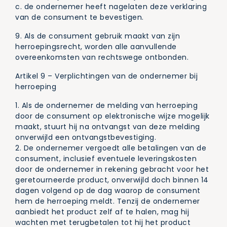
c. de ondernemer heeft nagelaten deze verklaring
van de consument te bevestigen.
9. Als de consument gebruik maakt van zijn
herroepingsrecht, worden alle aanvullende
overeenkomsten van rechtswege ontbonden.
Artikel 9 – Verplichtingen van de ondernemer bij
herroeping
1. Als de ondernemer de melding van herroeping
door de consument op elektronische wijze mogelijk
maakt, stuurt hij na ontvangst van deze melding
onverwijld een ontvangstbevestiging.
2. De ondernemer vergoedt alle betalingen van de
consument, inclusief eventuele leveringskosten
door de ondernemer in rekening gebracht voor het
geretourneerde product, onverwijld doch binnen 14
dagen volgend op de dag waarop de consument
hem de herroeping meldt. Tenzij de ondernemer
aanbiedt het product zelf af te halen, mag hij
wachten met terugbetalen tot hij het product