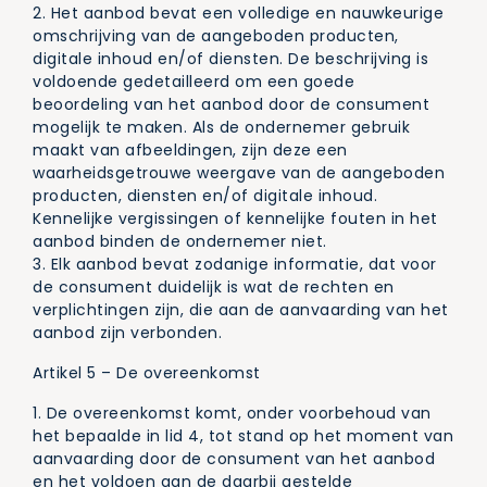
2. Het aanbod bevat een volledige en nauwkeurige
omschrijving van de aangeboden producten,
digitale inhoud en/of diensten. De beschrijving is
voldoende gedetailleerd om een goede
beoordeling van het aanbod door de consument
mogelijk te maken. Als de ondernemer gebruik
maakt van afbeeldingen, zijn deze een
waarheidsgetrouwe weergave van de aangeboden
producten, diensten en/of digitale inhoud.
Kennelijke vergissingen of kennelijke fouten in het
aanbod binden de ondernemer niet.
3. Elk aanbod bevat zodanige informatie, dat voor
de consument duidelijk is wat de rechten en
verplichtingen zijn, die aan de aanvaarding van het
aanbod zijn verbonden.
Artikel 5 – De overeenkomst
1. De overeenkomst komt, onder voorbehoud van
het bepaalde in lid 4, tot stand op het moment van
aanvaarding door de consument van het aanbod
en het voldoen aan de daarbij gestelde