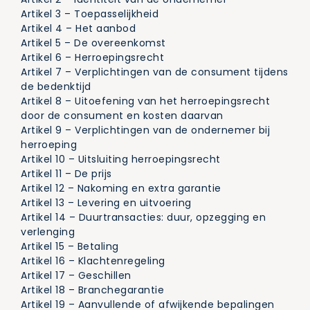
Artikel 3 – Toepasselijkheid
Artikel 4 – Het aanbod
Artikel 5 – De overeenkomst
Artikel 6 – Herroepingsrecht
Artikel 7 – Verplichtingen van de consument tijdens
de bedenktijd
Artikel 8 – Uitoefening van het herroepingsrecht
door de consument en kosten daarvan
Artikel 9 – Verplichtingen van de ondernemer bij
herroeping
Artikel 10 – Uitsluiting herroepingsrecht
Artikel 11 – De prijs
Artikel 12 – Nakoming en extra garantie
Artikel 13 – Levering en uitvoering
Artikel 14 – Duurtransacties: duur, opzegging en
verlenging
Artikel 15 – Betaling
Artikel 16 – Klachtenregeling
Artikel 17 – Geschillen
Artikel 18 – Branchegarantie
Artikel 19 – Aanvullende of afwijkende bepalingen