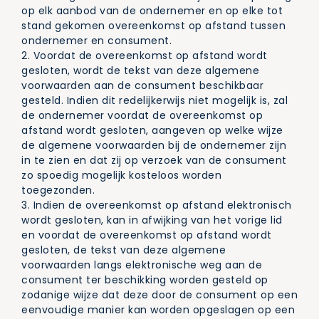
op elk aanbod van de ondernemer en op elke tot
stand gekomen overeenkomst op afstand tussen
ondernemer en consument.
2. Voordat de overeenkomst op afstand wordt
gesloten, wordt de tekst van deze algemene
voorwaarden aan de consument beschikbaar
gesteld. Indien dit redelijkerwijs niet mogelijk is, zal
de ondernemer voordat de overeenkomst op
afstand wordt gesloten, aangeven op welke wijze
de algemene voorwaarden bij de ondernemer zijn
in te zien en dat zij op verzoek van de consument
zo spoedig mogelijk kosteloos worden
toegezonden.
3. Indien de overeenkomst op afstand elektronisch
wordt gesloten, kan in afwijking van het vorige lid
en voordat de overeenkomst op afstand wordt
gesloten, de tekst van deze algemene
voorwaarden langs elektronische weg aan de
consument ter beschikking worden gesteld op
zodanige wijze dat deze door de consument op een
eenvoudige manier kan worden opgeslagen op een