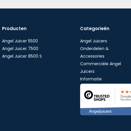
Producten
Categorieën
Angel Juicer 5500
Angel Juicers
Angel Juicer 7500
Onderdelen &
Angel Juicer 8500 S
Accessories
Commerciële Angel
Juicers
Informatie