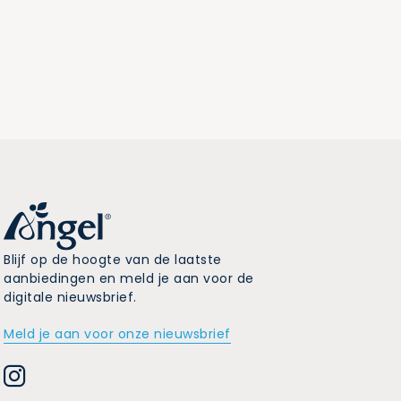
Blijf op de hoogte van de laatste
aanbiedingen en meld je aan voor de
digitale nieuwsbrief.
Meld je aan voor onze nieuwsbrief