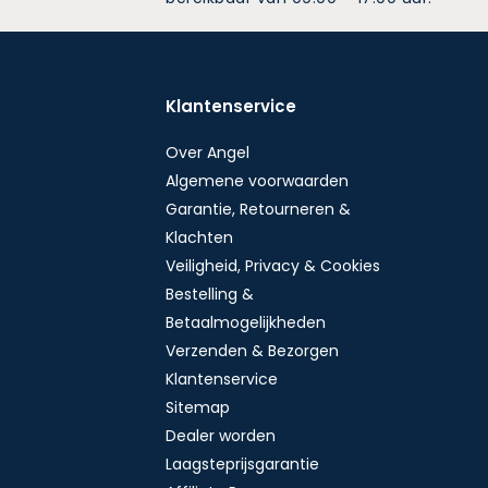
Klantenservice
Over Angel
Algemene voorwaarden
Garantie, Retourneren &
Klachten
Veiligheid, Privacy & Cookies
Bestelling &
Betaalmogelijkheden
Verzenden & Bezorgen
Klantenservice
Sitemap
Dealer worden
Laagsteprijsgarantie