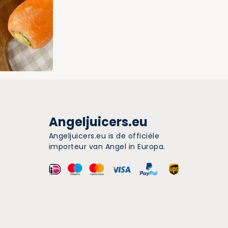
Angeljuicers.eu
Angeljuicers.eu is de officiële
importeur van Angel in Europa.