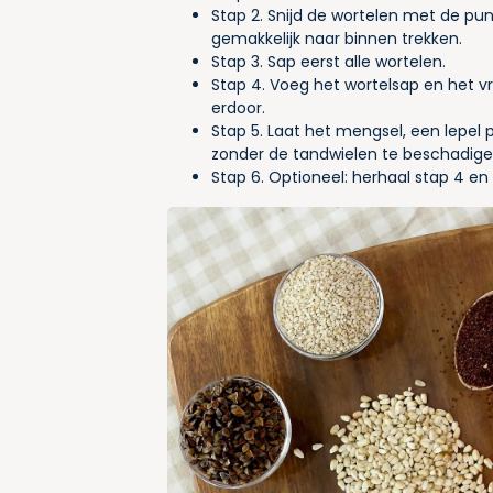
Stap 2. Snijd de wortelen met de pu
gemakkelijk naar binnen trekken.
Stap 3. Sap eerst alle wortelen.
Stap 4. Voeg het wortelsap en het 
erdoor.
Stap 5. Laat het mengsel, een lepel p
zonder de tandwielen te beschadige
Stap 6. Optioneel: herhaal stap 4 en 