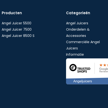
Producten
Categorieën
Angel Juicer 5500
Angel Juicers
Angel Juicer 7500
Onderdelen &
Angel Juicer 8500 S
Accessories
Commerciële Angel
Juicers
Informatie