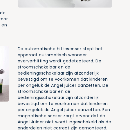
rde
voor
n en
De automatische hittesensor stopt het
apparaat automatisch wanneer
oververhitting wordt gedetecteerd. De
stroomschakelaar en de
bedieningsschakelaar zijn afzonderlijk
bevestigd om te voorkomen dat kinderen
per ongeluk de Angel juicer aanzetten. De
stroomschakelaar en de
bedieningsschakelaar zijn afzonderlijk
bevestigd om te voorkomen dat kinderen
per ongeluk de Angel juicer aanzetten. Een
magnetische sensor zorgt ervoor dat de
Angel Juicer niet wordt ingeschakeld als de
onderdelen niet correct zijn gemonteerd.