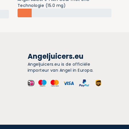
Technologie (15.0 mg)
Angeljuicers.eu
Angeljuicers.eu is de officiële
importeur van Angel in Europa.