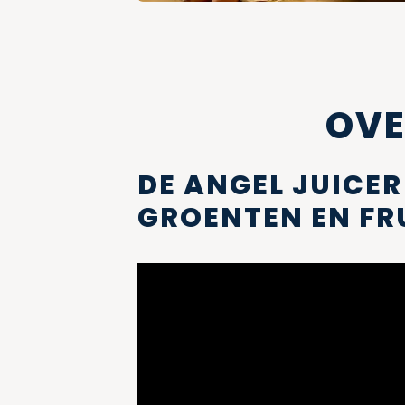
OVE
DE ANGEL JUICER
GROENTEN EN FR