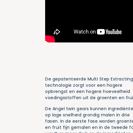
De gepatenteerde Multi Step Extractin
technologie zorgt voor een hogere
opbrengst en een hogere hoeveelheid
voedingsstoffen uit de groenten en frui
De Angel twin gears kunnen ingrediënt
op lage snelheid grondig malen in drie
fasen. In de eerste fase worden groent
en fruit fijn gemalen en in de tweede f