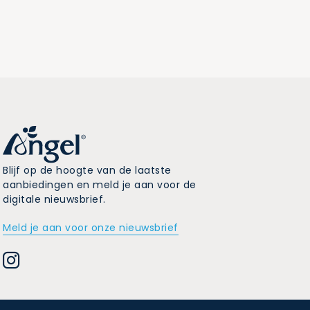
Blijf op de hoogte van de laatste
aanbiedingen en meld je aan voor de
digitale nieuwsbrief.
Meld je aan voor onze nieuwsbrief