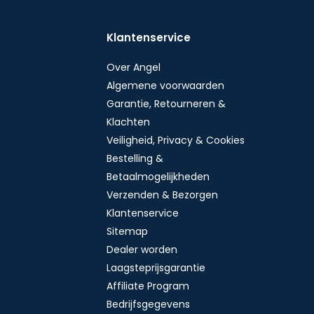
Klantenservice
Over Angel
Algemene voorwaarden
Garantie, Retourneren &
Klachten
Veiligheid, Privacy & Cookies
Bestelling &
Betaalmogelijkheden
Verzenden & Bezorgen
Klantenservice
Sitemap
Dealer worden
Laagsteprijsgarantie
Affiliate Program
Bedrijfsgegevens