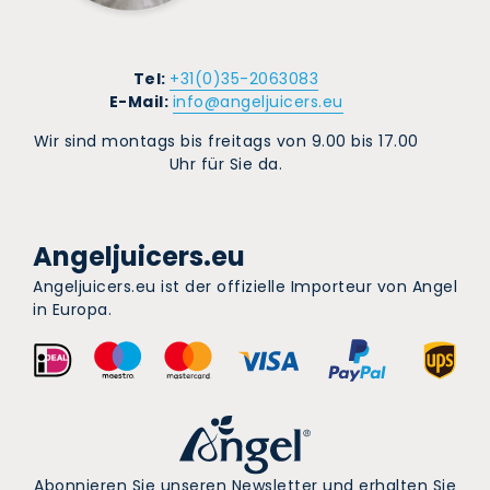
Tel:
+31(0)35-2063083
E-Mail:
info@angeljuicers.eu
Wir sind montags bis freitags von 9.00 bis 17.00
Uhr für Sie da.
Angeljuicers.eu
Angeljuicers.eu ist der offizielle Importeur von Angel
in Europa.
Abonnieren Sie unseren Newsletter und erhalten Sie