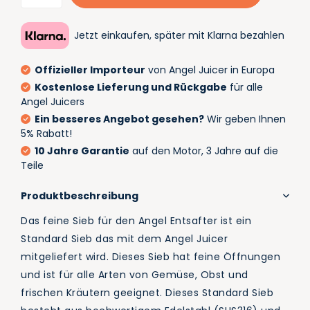
Jetzt einkaufen, später mit Klarna bezahlen
Offizieller Importeur
von Angel Juicer in Europa
Kostenlose Lieferung und Rückgabe
für alle
Angel Juicers
Ein besseres Angebot gesehen?
Wir geben Ihnen
5% Rabatt!
10 Jahre Garantie
auf den Motor, 3 Jahre auf die
Teile
Produktbeschreibung
Das feine Sieb für den Angel Entsafter ist ein
Standard Sieb das mit dem Angel Juicer
mitgeliefert wird. Dieses Sieb hat feine Öffnungen
und ist für alle Arten von Gemüse, Obst und
frischen Kräutern geeignet. Dieses Standard Sieb