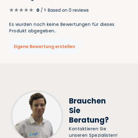
0
/
Based on 0 reviews
5
Es wurden noch keine Bewertungen für dieses
Produkt abgegeben..
Eigene Bewertung erstellen
Brauchen
Sie
Beratung?
Kontaktieren Sie
unseren Spezialisten!