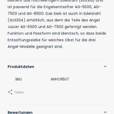
besteht aus hochwertigem Edelstahl (SUS316) und
ist passend für die Engelsentsafter AG-5500, AG-
7500 und AG-8500. Das Sieb ist auch in Edelstahl
(SUS304) erhältlich, aus dem die Teile des Angel
Juicer AG-5500 und AG-7500 gefertigt werden.
Funktion und Passform sind identisch, so dass beide
Entsaftungssiebe für weiches Obst für die drei
Angel-Modelle geeignet sind.
Produktdaten
SKU
ANHO85ST
Teilen
Bewertungen