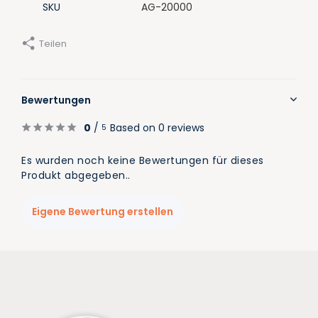
SKU
AG-20000
Teilen
Bewertungen
0
/
Based on 0 reviews
5
Es wurden noch keine Bewertungen für dieses
Produkt abgegeben..
Eigene Bewertung erstellen