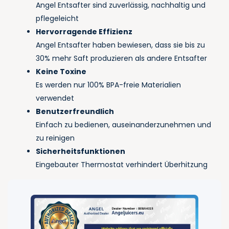
Angel Entsafter sind zuverlässig, nachhaltig und
pflegeleicht
Hervorragende Effizienz
Angel Entsafter haben bewiesen, dass sie bis zu
30% mehr Saft produzieren als andere Entsafter
Keine Toxine
Es werden nur 100% BPA-freie Materialien
verwendet
Benutzerfreundlich
Einfach zu bedienen, auseinanderzunehmen und
zu reinigen
Sicherheitsfunktionen
Eingebauter Thermostat verhindert Überhitzung