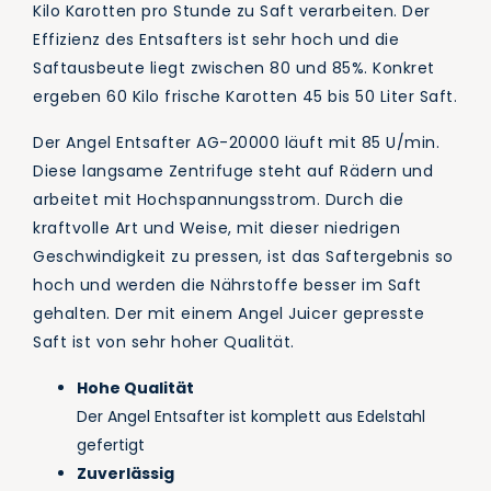
Kilo Karotten pro Stunde zu Saft verarbeiten. Der
Effizienz des Entsafters ist sehr hoch und die
Saftausbeute liegt zwischen 80 und 85%. Konkret
ergeben 60 Kilo frische Karotten 45 bis 50 Liter Saft.
Der Angel Entsafter AG-20000 läuft mit 85 U/min.
Diese langsame Zentrifuge steht auf Rädern und
arbeitet mit Hochspannungsstrom. Durch die
kraftvolle Art und Weise, mit dieser niedrigen
Geschwindigkeit zu pressen, ist das Saftergebnis so
hoch und werden die Nährstoffe besser im Saft
gehalten. Der mit einem Angel Juicer gepresste
Saft ist von sehr hoher Qualität.
Hohe Qualität
Der Angel Entsafter ist komplett aus Edelstahl
gefertigt
Zuverlässig