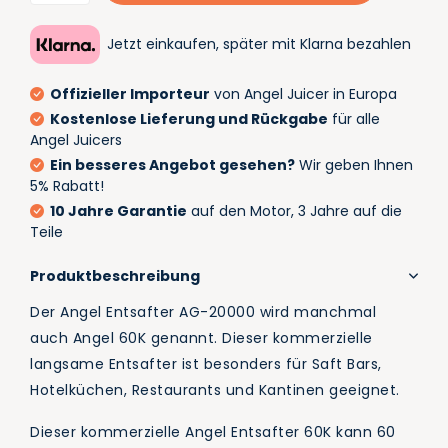
Jetzt einkaufen, später mit Klarna bezahlen
Offizieller Importeur
von Angel Juicer in Europa
Kostenlose Lieferung und Rückgabe
für alle
Angel Juicers
Ein besseres Angebot gesehen?
Wir geben Ihnen
5% Rabatt!
10 Jahre Garantie
auf den Motor, 3 Jahre auf die
Teile
Produktbeschreibung
Der Angel Entsafter AG-20000 wird manchmal
auch Angel 60K genannt. Dieser kommerzielle
langsame Entsafter ist besonders für Saft Bars,
Hotelküchen, Restaurants und Kantinen geeignet.
Dieser kommerzielle Angel Entsafter 60K kann 60