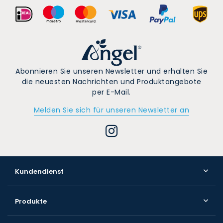
Abonnieren Sie unseren Newsletter und erhalten Sie
die neuesten Nachrichten und Produktangebote
per E-Mail.
Melden Sie sich für unseren Newsletter an
Kundendienst
Produkte