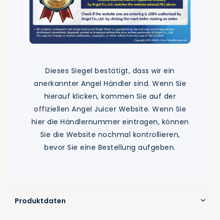
Dieses Siegel bestätigt, dass wir ein
anerkannter Angel Händler sind. Wenn Sie
hierauf klicken, kommen Sie auf der
offiziellen Angel Juicer Website. Wenn Sie
hier die Händlernummer eintragen, können
Sie die Website nochmal kontrollieren,
bevor Sie eine Bestellung aufgeben.
Produktdaten