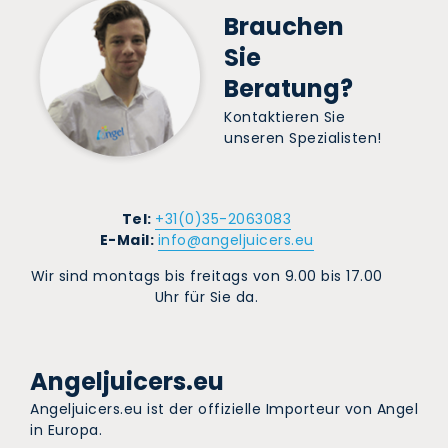
Brauchen
Sie
Beratung?
Kontaktieren Sie
unseren Spezialisten!
Tel:
+31(0)35-2063083
E-Mail:
info@angeljuicers.eu
Wir sind montags bis freitags von 9.00 bis 17.00
Uhr für Sie da.
Angeljuicers.eu
Angeljuicers.eu ist der offizielle Importeur von Angel
in Europa.