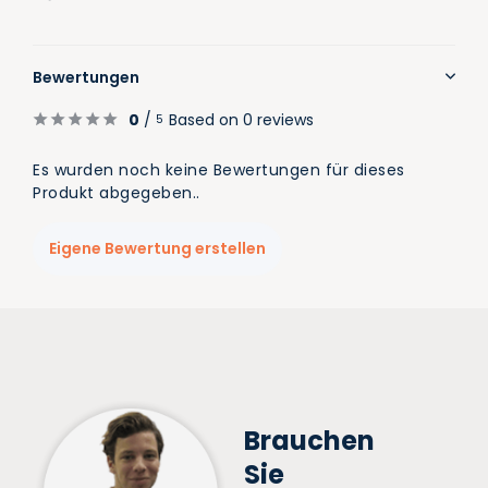
Bewertungen
0
/
Based on 0 reviews
5
Es wurden noch keine Bewertungen für dieses
Produkt abgegeben..
Eigene Bewertung erstellen
Brauchen
Sie