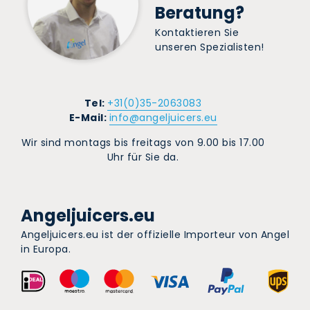
Beratung?
Kontaktieren Sie
unseren Spezialisten!
Tel:
+31(0)35-2063083
E-Mail:
info@angeljuicers.eu
Wir sind montags bis freitags von 9.00 bis 17.00
Uhr für Sie da.
Angeljuicers.eu
Angeljuicers.eu ist der offizielle Importeur von Angel
in Europa.