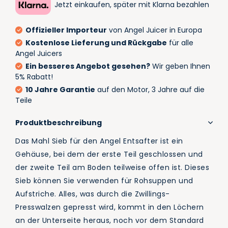
Jetzt einkaufen, später mit Klarna bezahlen
Offizieller Importeur
von Angel Juicer in Europa
Kostenlose Lieferung und Rückgabe
für alle
Angel Juicers
Ein besseres Angebot gesehen?
Wir geben Ihnen
5% Rabatt!
10 Jahre Garantie
auf den Motor, 3 Jahre auf die
Teile
Produktbeschreibung
Das Mahl Sieb für den Angel Entsafter ist ein
Gehäuse, bei dem der erste Teil geschlossen und
der zweite Teil am Boden teilweise offen ist. Dieses
Sieb können Sie verwenden für Rohsuppen und
Aufstriche. Alles, was durch die Zwillings-
Presswalzen gepresst wird, kommt in den Löchern
an der Unterseite heraus, noch vor dem Standard