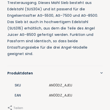
Tresterausgang. Dieses Mahl Sieb besteht aus
Edelstahl (SUS304) und ist passend für die
Engelsentsafter AG-5500, AG-7500 und AG-8500.
Das Sieb ist auch in hochwertigem Edelstahl
(SUS316) erhältlich, aus dem die Teile des Angel
Juicer AG-8500 gefertigt werden. Funktion und
Passform sind identisch, so dass beide
Entsaftungssiebe für die drei Angel-Modelle
geeignet sind.
Produktdaten
SKU
AN00DZ_AJEU
EAN
AN00DZ_AJEU
Teilen