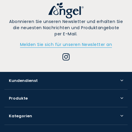
Abonnieren Sie unseren Newsletter und erhalten Sie
die neuesten Nachrichten und Produktangebote
per E-Mail.
Melden Sie sich für unseren Newsletter an
Kundendienst
Produkte
Kategorien