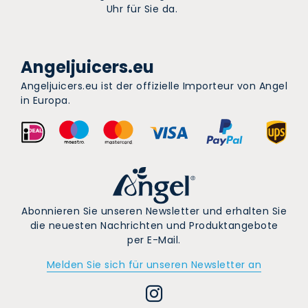
Uhr für Sie da.
Angeljuicers.eu
Angeljuicers.eu ist der offizielle Importeur von Angel
in Europa.
Abonnieren Sie unseren Newsletter und erhalten Sie
die neuesten Nachrichten und Produktangebote
per E-Mail.
Melden Sie sich für unseren Newsletter an