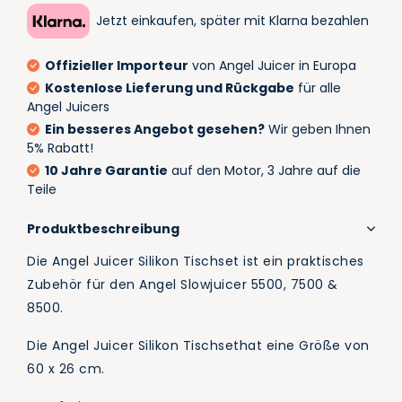
Jetzt einkaufen, später mit Klarna bezahlen
Offizieller Importeur
von Angel Juicer in Europa
Kostenlose Lieferung und Rückgabe
für alle
Angel Juicers
Ein besseres Angebot gesehen?
Wir geben Ihnen
5% Rabatt!
10 Jahre Garantie
auf den Motor, 3 Jahre auf die
Teile
Produktbeschreibung
Die Angel Juicer Silikon Tischset ist ein praktisches
Zubehör für den Angel Slowjuicer 5500, 7500 &
8500.
Die Angel Juicer Silikon Tischsethat eine Größe von
60 x 26 cm.