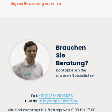
Eigene Bewertung erstellen
Brauchen
Sie
Beratung?
Kontaktieren Sie
unseren Spezialisten!
Tel:
+31(0)35-2063083
E-Mail:
info@angeljuicers.eu
Wir sind montags bis freitags von 9.00 bis 17.00