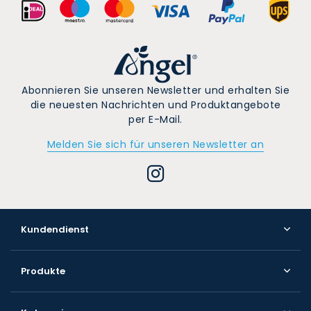
Abonnieren Sie unseren Newsletter und erhalten Sie
die neuesten Nachrichten und Produktangebote
per E-Mail.
Melden Sie sich für unseren Newsletter an
Kundendienst
Produkte