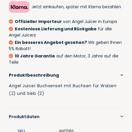
Jetzt einkaufen, später mit Klarna bezahlen
Offizieller Importeur
von Angel Juicer in Europa
Kostenlose Lieferung und Rückgabe
für alle
Angel Juicers
Ein besseres Angebot gesehen?
Wir geben Ihnen
5% Rabatt!
10 Jahre Garantie
auf den Motor, 3 Jahre auf die
Teile
Produktbeschreibung
Angel Juicer Buchsenset mit Buchsen für Walzen
(2) und Sieb (2)
Produktdaten
SKU
AN00BS