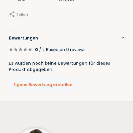
Teilen
Bewertungen
0
/
Based on 0 reviews
5
Es wurden noch keine Bewertungen für dieses
Produkt abgegeben..
Eigene Bewertung erstellen