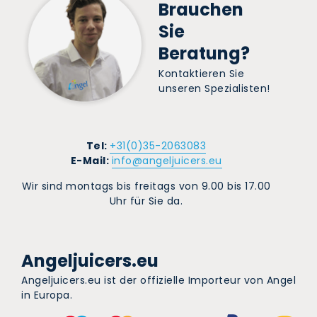
Brauchen
Sie
Beratung?
Kontaktieren Sie
unseren Spezialisten!
Tel:
+31(0)35-2063083
E-Mail:
info@angeljuicers.eu
Wir sind montags bis freitags von 9.00 bis 17.00
Uhr für Sie da.
Angeljuicers.eu
Angeljuicers.eu ist der offizielle Importeur von Angel
in Europa.