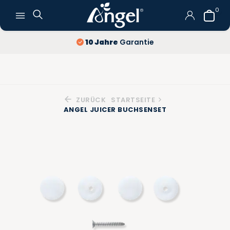
0
10 Jahre
Garantie
ZURÜCK
STARTSEITE
ANGEL JUICER BUCHSENSET