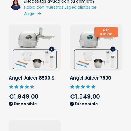
¿Necesitas ayuda con tu compra?
Habla con nuestros Especialistas de
Angel
MÁS
ELEGIDO
Angel Juicer 8500 S
Angel Juicer 7500
€1.949,00
€1.549,00
Disponible
Disponible