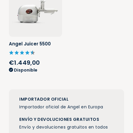
Angel Juicer 5500
€1.449,00
Disponible
IMPORTADOR OFICIAL
Importador oficial de Angel en Europa
ENVÍO Y DEVOLUCIONES GRATUITOS
Envío y devoluciones gratuitos en todos