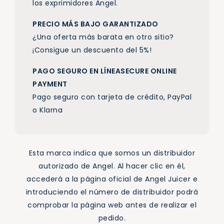
los exprimidores Angel.
PRECIO MÁS BAJO GARANTIZADO
¿Una oferta más barata en otro sitio?
¡Consigue un descuento del 5%!
PAGO SEGURO EN LÍNEASECURE ONLINE
PAYMENT
Pago seguro con tarjeta de crédito, PayPal
o Klarna
Esta marca indica que somos un distribuidor
autorizado de Angel. Al hacer clic en él,
accederá a la página oficial de Angel Juicer e
introduciendo el número de distribuidor podrá
comprobar la página web antes de realizar el
pedido.