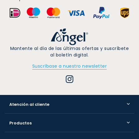
Mantente al día de las últimas ofertas y suscríbete
al boletín digital.
Suscríbase a nuestro newsletter
Atención al cliente
Productos