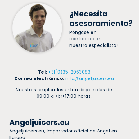
¿Necesita
asesoramiento?
Póngase en
contacto con
nuestra especialista!
Tel:
+31(0)35-2063083
Correo electrónico:
info@angeljuicers.eu
Nuestros empleados están disponibles de
09:00 a <br>17:00 horas.
Angeljuicers.eu
Angeljuicers.eu, Importador oficial de Angel en
Europa