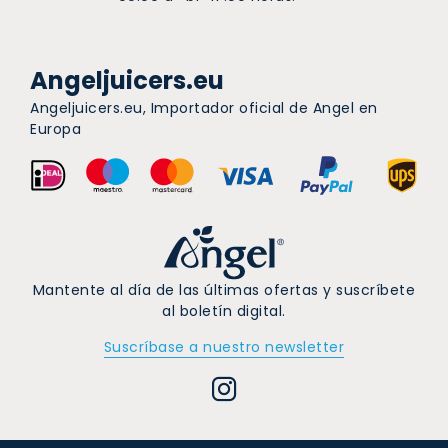
Angeljuicers.eu
Angeljuicers.eu, Importador oficial de Angel en
Europa
Mantente al día de las últimas ofertas y suscríbete
al boletín digital.
Suscríbase a nuestro newsletter