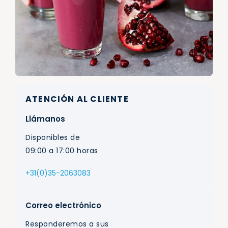
ATENCIÓN AL CLIENTE
Llámanos
Disponibles de
09:00 a 17:00 horas
+31(0)35-2063083
Correo electrónico
Responderemos a sus