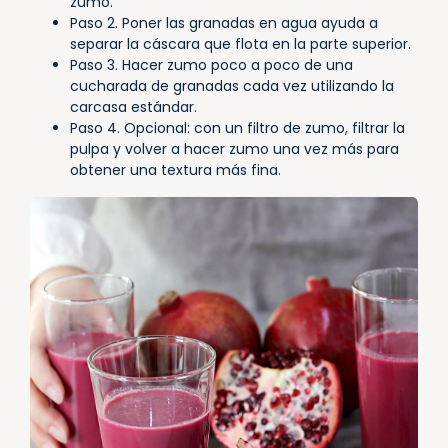
zumo.
Paso 2. Poner las granadas en agua ayuda a
separar la cáscara que flota en la parte superior.
Paso 3. Hacer zumo poco a poco de una
cucharada de granadas cada vez utilizando la
carcasa estándar.
Paso 4. Opcional: con un filtro de zumo, filtrar la
pulpa y volver a hacer zumo una vez más para
obtener una textura más fina.