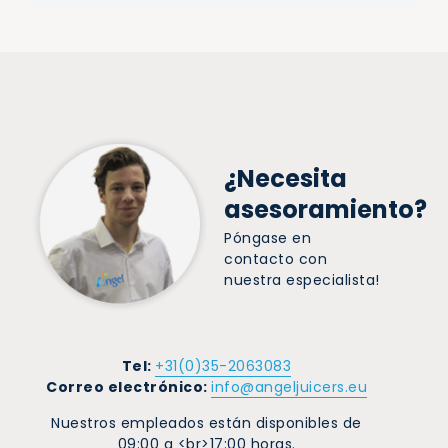
¿Necesita
asesoramiento?
Póngase en
contacto con
nuestra especialista!
Tel:
+31(0)35-2063083
Correo electrónico:
info@angeljuicers.eu
Nuestros empleados están disponibles de
09:00 a <br>17:00 horas.