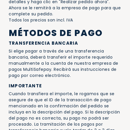
detalles y haga clic en "Realizar pedido ahora".
Ahora se le remitirá a la empresa de pago para que
complete su pedido.
Todos los precios son incl. IVA
MÉTODOS DE PAGO
TRANSFERENCIA BANCARIA
Si elige pagar a través de una transferencia
bancaria, deberá transferir el importe requerido
manualmente a la cuenta de nuestra empresa de
pagos MultiSafepay. Recibirá sus instrucciones de
pago por correo electrónico.
IMPORTANTE
Cuando transfiera el importe, le rogamos que se
asegure de que el ID de la transacción de pago
mencionado en la confirmación del pedido se
incluya en la descripción del pago. Si la descripción
del pago no es correcta, su pago no podrá ser
procesado. La tramitación de los pagos por