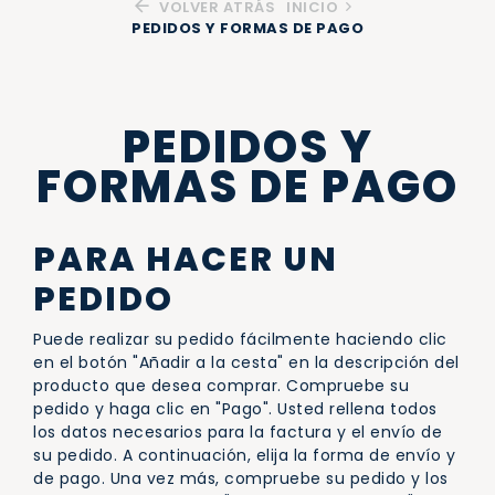
VOLVER ATRÁS
INICIO
PEDIDOS Y FORMAS DE PAGO
PEDIDOS Y
FORMAS DE PAGO
PARA HACER UN
PEDIDO
Puede realizar su pedido fácilmente haciendo clic
en el botón "Añadir a la cesta" en la descripción del
producto que desea comprar. Compruebe su
pedido y haga clic en "Pago". Usted rellena todos
los datos necesarios para la factura y el envío de
su pedido. A continuación, elija la forma de envío y
de pago. Una vez más, compruebe su pedido y los