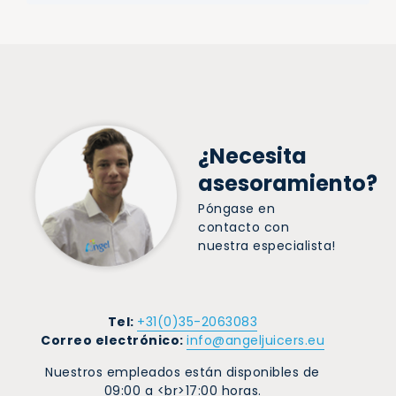
¿Necesita
asesoramiento?
Póngase en
contacto con
nuestra especialista!
Tel:
+31(0)35-2063083
Correo electrónico:
info@angeljuicers.eu
Nuestros empleados están disponibles de
09:00 a <br>17:00 horas.