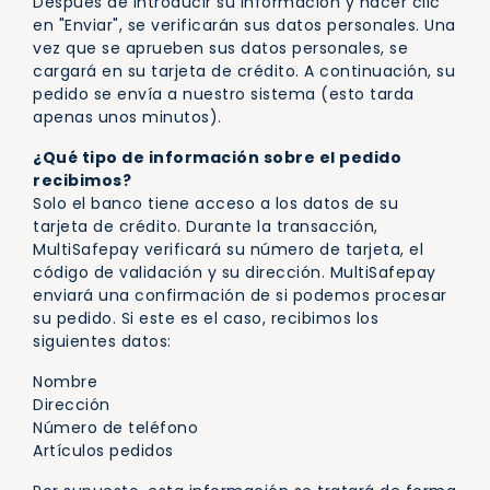
Después de introducir su información y hacer clic
en "Enviar", se verificarán sus datos personales. Una
vez que se aprueben sus datos personales, se
cargará en su tarjeta de crédito. A continuación, su
pedido se envía a nuestro sistema (esto tarda
apenas unos minutos).
¿Qué tipo de información sobre el pedido
recibimos?
Solo el banco tiene acceso a los datos de su
tarjeta de crédito. Durante la transacción,
MultiSafepay verificará su número de tarjeta, el
código de validación y su dirección. MultiSafepay
enviará una confirmación de si podemos procesar
su pedido. Si este es el caso, recibimos los
siguientes datos:
Nombre
Dirección
Número de teléfono
Artículos pedidos