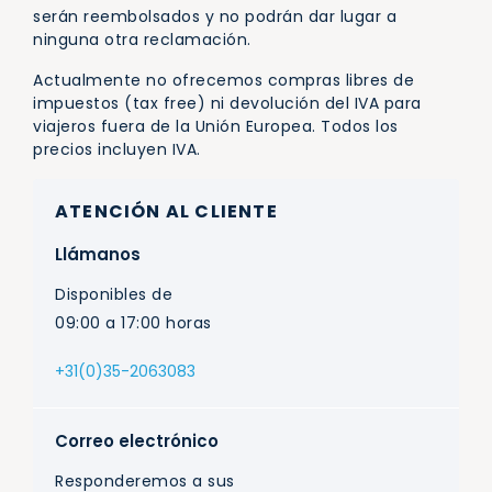
serán reembolsados y no podrán dar lugar a
ninguna otra reclamación.
Actualmente no ofrecemos compras libres de
impuestos (tax free) ni devolución del IVA para
viajeros fuera de la Unión Europea. Todos los
precios incluyen IVA.
ATENCIÓN AL CLIENTE
Llámanos
Disponibles de
09:00 a 17:00 horas
+31(0)35-2063083
Correo electrónico
Responderemos a sus