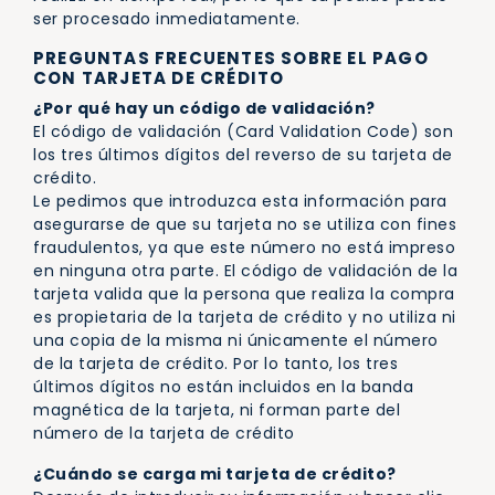
ser procesado inmediatamente.
PREGUNTAS FRECUENTES SOBRE EL PAGO
CON TARJETA DE CRÉDITO
¿Por qué hay un código de validación?
El código de validación (Card Validation Code) son
los tres últimos dígitos del reverso de su tarjeta de
crédito.
Le pedimos que introduzca esta información para
asegurarse de que su tarjeta no se utiliza con fines
fraudulentos, ya que este número no está impreso
en ninguna otra parte. El código de validación de la
tarjeta valida que la persona que realiza la compra
es propietaria de la tarjeta de crédito y no utiliza ni
una copia de la misma ni únicamente el número
de la tarjeta de crédito. Por lo tanto, los tres
últimos dígitos no están incluidos en la banda
magnética de la tarjeta, ni forman parte del
número de la tarjeta de crédito
¿Cuándo se carga mi tarjeta de crédito?