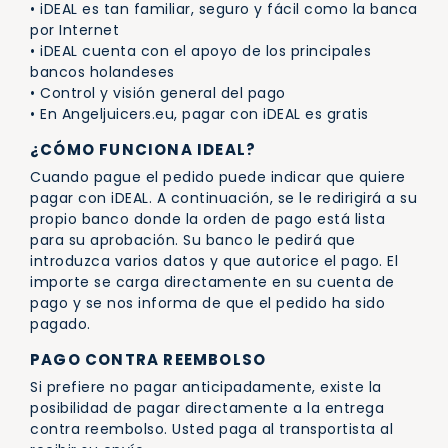
• iDEAL es tan familiar, seguro y fácil como la banca
por Internet
• iDEAL cuenta con el apoyo de los principales
bancos holandeses
• Control y visión general del pago
• En Angeljuicers.eu, pagar con iDEAL es gratis
¿CÓMO FUNCIONA IDEAL?
Cuando pague el pedido puede indicar que quiere
pagar con iDEAL. A continuación, se le redirigirá a su
propio banco donde la orden de pago está lista
para su aprobación. Su banco le pedirá que
introduzca varios datos y que autorice el pago. El
importe se carga directamente en su cuenta de
pago y se nos informa de que el pedido ha sido
pagado.
PAGO CONTRA REEMBOLSO
Si prefiere no pagar anticipadamente, existe la
posibilidad de pagar directamente a la entrega
contra reembolso. Usted paga al transportista al