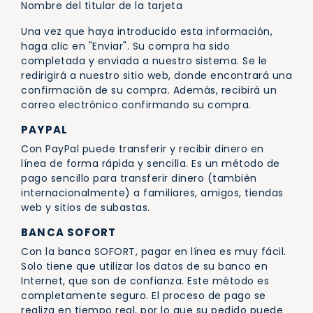
Nombre del titular de la tarjeta
Una vez que haya introducido esta información,
haga clic en "Enviar". Su compra ha sido
completada y enviada a nuestro sistema. Se le
redirigirá a nuestro sitio web, donde encontrará una
confirmación de su compra. Además, recibirá un
correo electrónico confirmando su compra.
PAYPAL
Con PayPal puede transferir y recibir dinero en
línea de forma rápida y sencilla. Es un método de
pago sencillo para transferir dinero (también
internacionalmente) a familiares, amigos, tiendas
web y sitios de subastas.
BANCA SOFORT
Con la banca SOFORT, pagar en línea es muy fácil.
Solo tiene que utilizar los datos de su banco en
Internet, que son de confianza. Este método es
completamente seguro. El proceso de pago se
realiza en tiempo real, por lo que su pedido puede