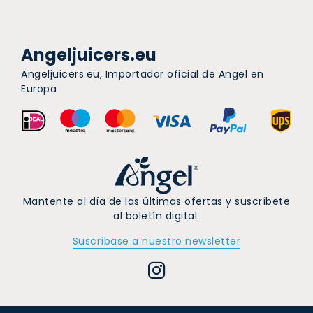
Angeljuicers.eu
Angeljuicers.eu, Importador oficial de Angel en
Europa
Mantente al día de las últimas ofertas y suscríbete
al boletín digital.
Suscríbase a nuestro newsletter