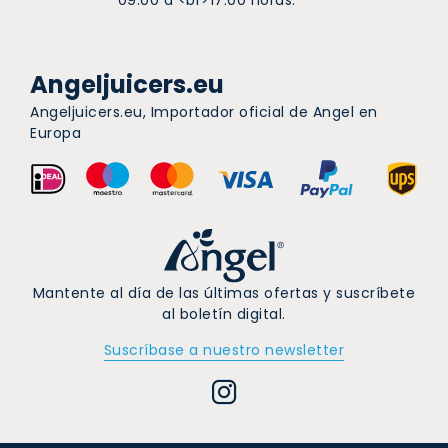
Angeljuicers.eu
Angeljuicers.eu, Importador oficial de Angel en
Europa
Mantente al día de las últimas ofertas y suscríbete
al boletín digital.
Suscríbase a nuestro newsletter