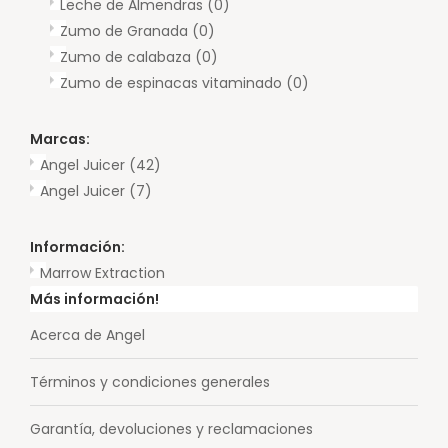
Leche de Almendras
(0)
Zumo de Granada
(0)
Zumo de calabaza
(0)
Zumo de espinacas vitaminado
(0)
Marcas:
Angel Juicer
(42)
Angel Juicer
(7)
Información:
Marrow Extraction
Más información!
Acerca de Angel
Términos y condiciones generales
Garantía, devoluciones y reclamaciones