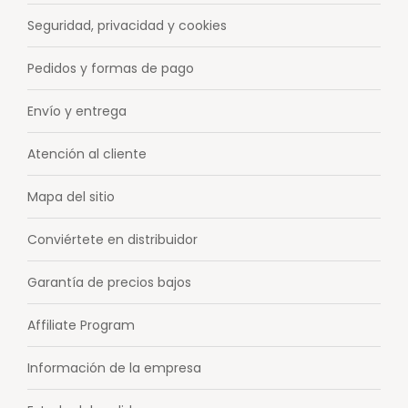
Seguridad, privacidad y cookies
Pedidos y formas de pago
Envío y entrega
Atención al cliente
Mapa del sitio
Conviértete en distribuidor
Garantía de precios bajos
Affiliate Program
Información de la empresa