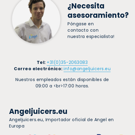
¿Necesita
asesoramiento?
Póngase en
contacto con
nuestra especialista!
Tel:
+31(0)35-2063083
Correo electrónico:
info@angeljuicers.eu
Nuestros empleados están disponibles de
09:00 a <br>17:00 horas.
Angeljuicers.eu
Angeljuicers.eu, Importador oficial de Angel en
Europa