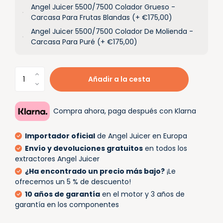
Angel Juicer 5500/7500 Colador Grueso -
Carcasa Para Frutas Blandas (+ €175,00)
Angel Juicer 5500/7500 Colador De Molienda -
Carcasa Para Puré (+ €175,00)
Añadir a la cesta
Compra ahora, paga después con Klarna
Importador oficial
de Angel Juicer en Europa
Envío y devoluciones gratuitos
en todos los
extractores Angel Juicer
¿Ha encontrado un precio más bajo?
¡Le
ofrecemos un 5 % de descuento!
10 años de garantía
en el motor y 3 años de
garantía en los componentes