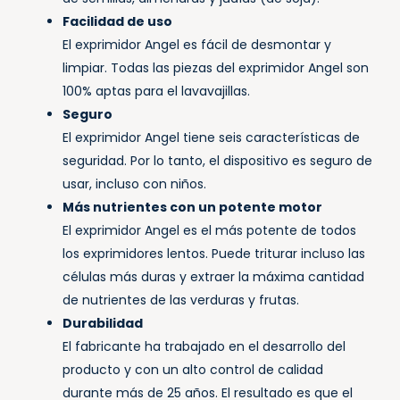
Facilidad de uso
El exprimidor Angel es fácil de desmontar y
limpiar. Todas las piezas del exprimidor Angel son
100% aptas para el lavavajillas.
Seguro
El exprimidor Angel tiene seis características de
seguridad. Por lo tanto, el dispositivo es seguro de
usar, incluso con niños.
Más nutrientes con un potente motor
El exprimidor Angel es el más potente de todos
los exprimidores lentos. Puede triturar incluso las
células más duras y extraer la máxima cantidad
de nutrientes de las verduras y frutas.
Durabilidad
El fabricante ha trabajado en el desarrollo del
producto y con un alto control de calidad
durante más de 25 años. El resultado es que el