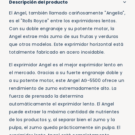
Descripción del producto
El Angel, también llamado cariñosamente "Angelia",
es el "Rolls Royce" entre los exprimidores lentos.
Con su doble engranaje y su potente motor, la
Angel extrae más zumo de sus frutas y verduras
que otros modelos. Este exprimidor horizontal está
totalmente fabricado en acero inoxidable.
El exprimidor Angel es el mejor exprimidor lento en
el mercado. Gracias a su fuerte engranaje doble y
a su potente motor, este Angel AG-5500 ofrece un
rendimiento de zumo extremadamente alto. La
fuerza de prensado la determina
automáticamente el exprimidor lento. El Angel
puede extraer la máxima cantidad de nutrientes
de los productos y, al separar bien el zumo y la
pulpa, el zumo queda prácticamente sin pulpa. El