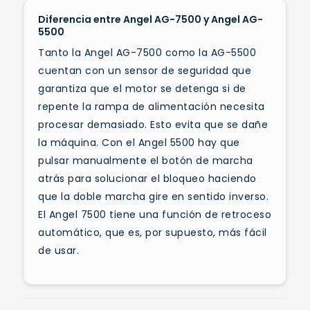
Diferencia entre Angel AG-7500 y Angel AG-
5500
Tanto la Angel AG-7500 como la AG-5500
cuentan con un sensor de seguridad que
garantiza que el motor se detenga si de
repente la rampa de alimentación necesita
procesar demasiado. Esto evita que se dañe
la máquina. Con el Angel 5500 hay que
pulsar manualmente el botón de marcha
atrás para solucionar el bloqueo haciendo
que la doble marcha gire en sentido inverso.
El Angel 7500 tiene una función de retroceso
automático, que es, por supuesto, más fácil
de usar.