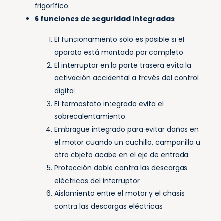
frigorífico.
6 funciones de seguridad integradas
El funcionamiento sólo es posible si el
aparato está montado por completo
El interruptor en la parte trasera evita la
activación accidental a través del control
digital
El termostato integrado evita el
sobrecalentamiento.
Embrague integrado para evitar daños en
el motor cuando un cuchillo, campanilla u
otro objeto acabe en el eje de entrada.
Protección doble contra las descargas
eléctricas del interruptor
Aislamiento entre el motor y el chasis
contra las descargas eléctricas