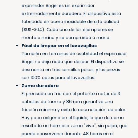
exprimidor Angel es un exprimidor
extremadamente duradero. El dispositivo está
fabricado en acero inoxidable de alta calidad
(SUS-304). Cada uno de los ejemplares se
monta a mano y se comprueba a mano.
Fácil de limpiar en el lavavajillas
También en términos de usabilidad el exprimidor
Angel no deja nada que desear. El dispositivo se
desmonta en tres sencillos pasos, y las piezas
son 100% aptas para el lavavajillas.
Zumo duradero
El prensado en frío con el potente motor de 3
caballos de fuerza y 86 rpm garantiza una
fricción mínima y evita la acumulación de calor.
Hay poco oxígeno en el líquido, lo que da como
resultado un hermoso zumo "vivo", sin pulpa, que
puede conservarse durante 48 horas en el