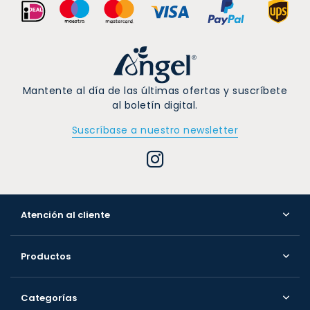
Mantente al día de las últimas ofertas y suscríbete
al boletín digital.
Suscríbase a nuestro newsletter
Atención al cliente
Productos
Categorías