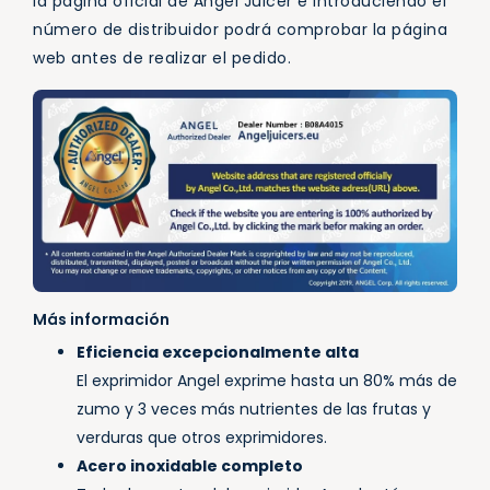
la página oficial de Angel Juicer e introduciendo el
número de distribuidor podrá comprobar la página
web antes de realizar el pedido.
Más información
Eficiencia excepcionalmente alta
El exprimidor Angel exprime hasta un 80% más de
zumo y 3 veces más nutrientes de las frutas y
verduras que otros exprimidores.
Acero inoxidable completo