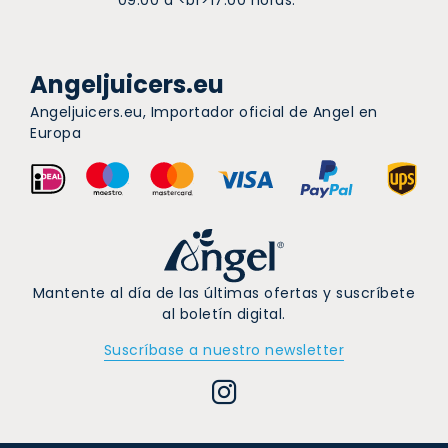
Angeljuicers.eu
Angeljuicers.eu, Importador oficial de Angel en
Europa
Mantente al día de las últimas ofertas y suscríbete
al boletín digital.
Suscríbase a nuestro newsletter