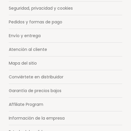
Seguridad, privacidad y cookies
Pedidos y formas de pago
Envío y entrega
Atención al cliente
Mapa del sitio
Conviértete en distribuidor
Garantía de precios bajos
Affiliate Program
Información de la empresa