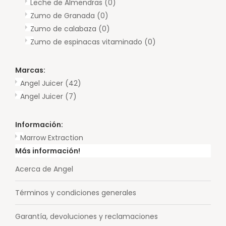
Leche de Almendras
(0)
Zumo de Granada
(0)
Zumo de calabaza
(0)
Zumo de espinacas vitaminado
(0)
Marcas:
Angel Juicer
(42)
Angel Juicer
(7)
Información:
Marrow Extraction
Más información!
Acerca de Angel
Términos y condiciones generales
Garantía, devoluciones y reclamaciones