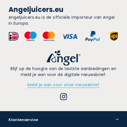
Angeljuicers.eu
Angeljuicers.eu is de officiële importeur van Angel
in Europa.
Blijf op de hoogte van de laatste aanbiedingen en
meld je aan voor de digitale nieuwsbrief.
Meld je aan voor onze nieuwsbrief
Klantenservice