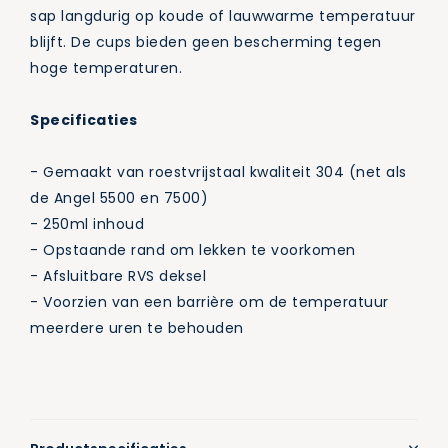
sap langdurig op koude of lauwwarme temperatuur
blijft. De cups bieden geen bescherming tegen
hoge temperaturen.
Specificaties
- Gemaakt van roestvrijstaal kwaliteit 304 (net als
de Angel 5500 en 7500)
- 250ml inhoud
- Opstaande rand om lekken te voorkomen
- Afsluitbare RVS deksel
- Voorzien van een barrière om de temperatuur
meerdere uren te behouden