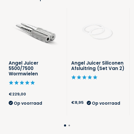
Angel Juicer
Angel Juicer Siliconen
5500/7500
Afsluitring (Set Van 2)
Wormwielen
€229,00
€8,95
Op voorraad
Op voorraad