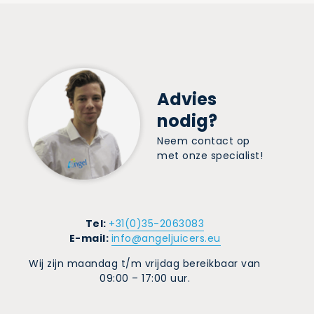
Advies
nodig?
Neem contact op
met onze specialist!
Tel:
+31(0)35-2063083
E-mail:
info@angeljuicers.eu
Wij zijn maandag t/m vrijdag bereikbaar van
09:00 – 17:00 uur.