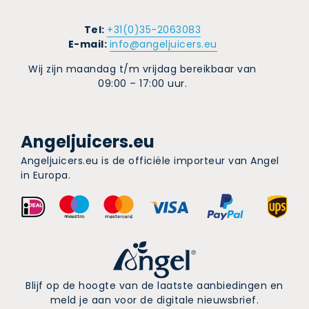
Tel:
+31(0)35-2063083
E-mail:
info@angeljuicers.eu
Wij zijn maandag t/m vrijdag bereikbaar van
09:00 – 17:00 uur.
Angeljuicers.eu
Angeljuicers.eu is de officiële importeur van Angel
in Europa.
Blijf op de hoogte van de laatste aanbiedingen en
meld je aan voor de digitale nieuwsbrief.