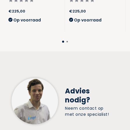
€225,00
€225,00
Op voorraad
Op voorraad
Advies
nodig?
Neem contact op
met onze specialist!