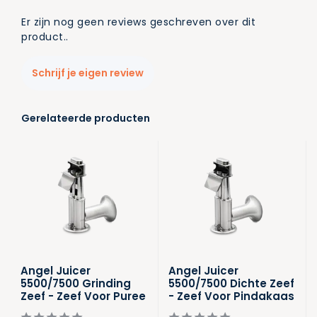
Er zijn nog geen reviews geschreven over dit
product..
Schrijf je eigen review
Gerelateerde producten
Angel Juicer
Angel Juicer
5500/7500 Grinding
5500/7500 Dichte Zeef
Zeef - Zeef Voor Puree
- Zeef Voor Pindakaas