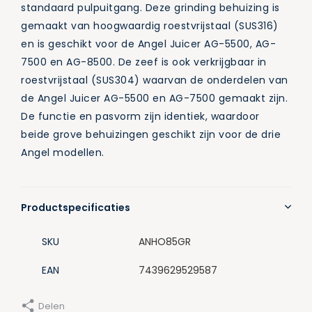
standaard pulpuitgang. Deze grinding behuizing is
gemaakt van hoogwaardig roestvrijstaal (SUS316)
en is geschikt voor de Angel Juicer AG-5500, AG-
7500 en AG-8500. De zeef is ook verkrijgbaar in
roestvrijstaal (SUS304) waarvan de onderdelen van
de Angel Juicer AG-5500 en AG-7500 gemaakt zijn.
De functie en pasvorm zijn identiek, waardoor
beide grove behuizingen geschikt zijn voor de drie
Angel modellen.
Productspecificaties
SKU
ANHO85GR
EAN
7439629529587
Delen