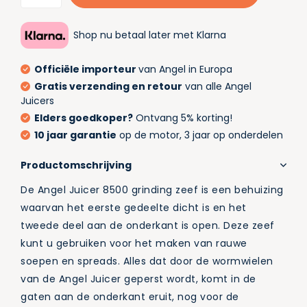
Shop nu betaal later met Klarna
Officiële importeur
van Angel in Europa
Gratis verzending en retour
van alle Angel
Juicers
Elders goedkoper?
Ontvang 5% korting!
10 jaar garantie
op de motor, 3 jaar op onderdelen
Productomschrijving
De Angel Juicer 8500 grinding zeef is een behuizing
waarvan het eerste gedeelte dicht is en het
tweede deel aan de onderkant is open. Deze zeef
kunt u gebruiken voor het maken van rauwe
soepen en spreads. Alles dat door de wormwielen
van de Angel Juicer geperst wordt, komt in de
gaten aan de onderkant eruit, nog voor de