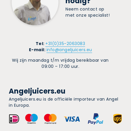
nodig?
Neem contact op
met onze specialist!
Tel:
+31(0)35-2063083
E-mail:
info@angeljuicers.eu
Wij zijn maandag t/m vrijdag bereikbaar van
09:00 – 17:00 uur.
Angeljuicers.eu
Angeljuicers.eu is de officiële importeur van Angel
in Europa.