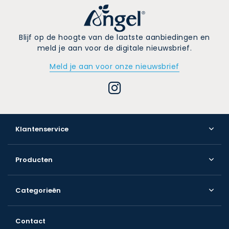
Blijf op de hoogte van de laatste aanbiedingen en
meld je aan voor de digitale nieuwsbrief.
Meld je aan voor onze nieuwsbrief
Klantenservice
Producten
Categorieën
Contact