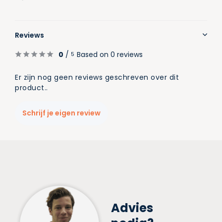
Reviews
0
/
Based on 0 reviews
5
Er zijn nog geen reviews geschreven over dit
product..
Schrijf je eigen review
Advies