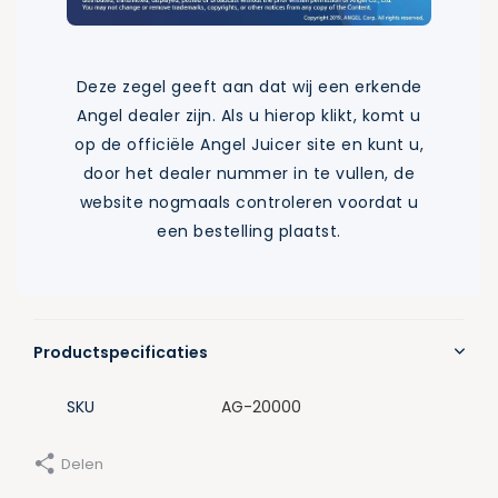
Deze zegel geeft aan dat wij een erkende
Angel dealer zijn. Als u hierop klikt, komt u
op de officiële Angel Juicer site en kunt u,
door het dealer nummer in te vullen, de
website nogmaals controleren voordat u
een bestelling plaatst.
Productspecificaties
SKU
AG-20000
Delen