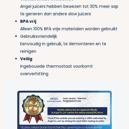
Angel juicers hebben bewezen tot 30% meer sap
te generen dan andere slow juicers
BPA vrij
Alleen 100% BPA vrije materialen worden gebruikt
Gebruiksvriendelijk
Eenvoudig in gebruik, te demonteren en te
reinigen
Veilig
Ingebouwde thermostaat voorkomt
oververhitting