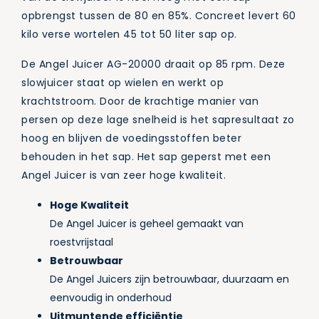
opbrengst tussen de 80 en 85%. Concreet levert 60
kilo verse wortelen 45 tot 50 liter sap op.
De Angel Juicer AG-20000 draait op 85 rpm. Deze
slowjuicer staat op wielen en werkt op
krachtstroom. Door de krachtige manier van
persen op deze lage snelheid is het sapresultaat zo
hoog en blijven de voedingsstoffen beter
behouden in het sap. Het sap geperst met een
Angel Juicer is van zeer hoge kwaliteit.
Hoge Kwaliteit
De Angel Juicer is geheel gemaakt van
roestvrijstaal
Betrouwbaar
De Angel Juicers zijn betrouwbaar, duurzaam en
eenvoudig in onderhoud
Uitmuntende efficiëntie