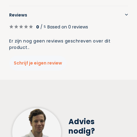
Reviews
0
/
Based on 0 reviews
5
Er zijn nog geen reviews geschreven over dit
product..
Schrijf je eigen review
Advies
nodig?