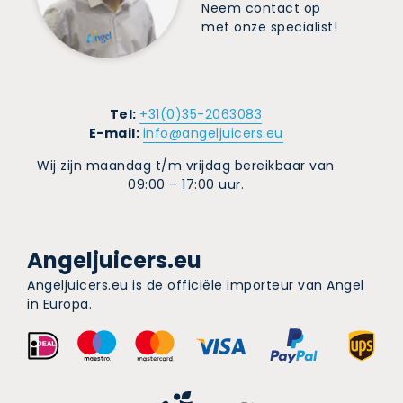
Neem contact op
met onze specialist!
Tel:
+31(0)35-2063083
E-mail:
info@angeljuicers.eu
Wij zijn maandag t/m vrijdag bereikbaar van
09:00 – 17:00 uur.
Angeljuicers.eu
Angeljuicers.eu is de officiële importeur van Angel
in Europa.