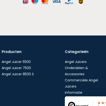
Producten
Categorieën
Angel Juicer 5500
Angel Juicers
Angel Juicer 7500
Onderdelen &
Angel Juicer 8500 S
Accessories
Commerciële Angel
Juicers
Informatie