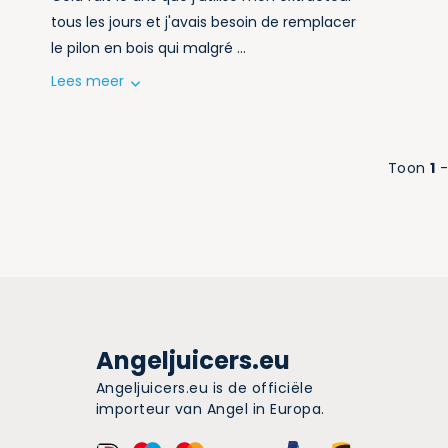
tous les jours et j'avais besoin de remplacer
le pilon en bois qui malgré ...
Lees meer
Toon
1
Angeljuicers.eu
Angeljuicers.eu is de officiële
importeur van Angel in Europa.