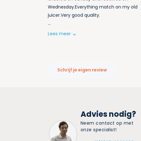
Wednesday.Everything match on my old
juicer.Very good quality.
...
Lees meer
Schrijf je eigen review
Advies nodig?
Neem contact op met
onze specialist!