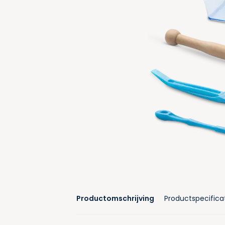
Productomschrijving
Productspecifica