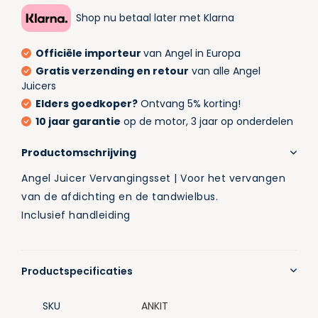
Shop nu betaal later met Klarna
Officiële importeur
van Angel in Europa
Gratis verzending en retour
van alle Angel
Juicers
Elders goedkoper?
Ontvang 5% korting!
10 jaar garantie
op de motor, 3 jaar op onderdelen
Productomschrijving
Angel Juicer Vervangingsset | Voor het vervangen
van de afdichting en de tandwielbus.
Inclusief handleiding
Productspecificaties
SKU
ANKIT