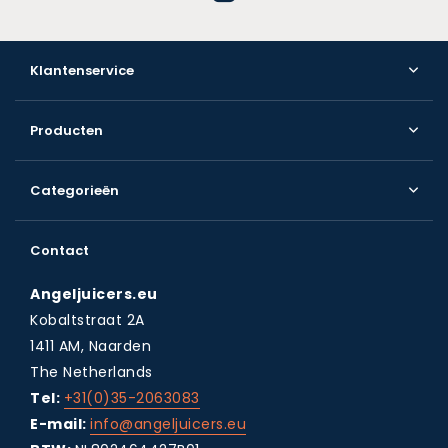
Klantenservice
Producten
Categorieën
Contact
Angeljuicers.eu
Kobaltstraat 2A
1411 AM, Naarden
The Netherlands
Tel:
+31(0)35-2063083
E-mail:
info@angeljuicers.eu