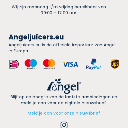
Wij zijn maandag t/m vrijdag bereikbaar van
09:00 – 17:00 uur.
Angeljuicers.eu
Angeljuicers.eu is de officiële importeur van Angel
in Europa.
Blijf op de hoogte van de laatste aanbiedingen en
meld je aan voor de digitale nieuwsbrief.
Meld je aan voor onze nieuwsbrief