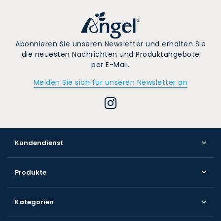
Abonnieren Sie unseren Newsletter und erhalten Sie
die neuesten Nachrichten und Produktangebote
per E-Mail.
Melden Sie sich für unseren Newsletter an
Kundendienst
Produkte
Kategorien