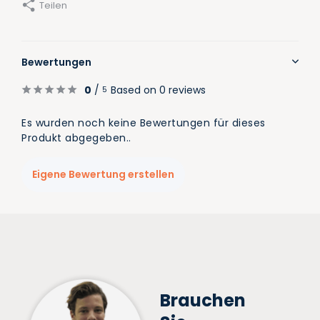
Teilen
Bewertungen
0
/
Based on 0 reviews
5
Es wurden noch keine Bewertungen für dieses
Produkt abgegeben..
Eigene Bewertung erstellen
Brauchen