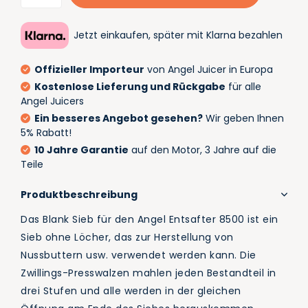
Jetzt einkaufen, später mit Klarna bezahlen
Offizieller Importeur
von Angel Juicer in Europa
Kostenlose Lieferung und Rückgabe
für alle
Angel Juicers
Ein besseres Angebot gesehen?
Wir geben Ihnen
5% Rabatt!
10 Jahre Garantie
auf den Motor, 3 Jahre auf die
Teile
Produktbeschreibung
Das Blank Sieb für den Angel Entsafter 8500 ist ein
Sieb ohne Löcher, das zur Herstellung von
Nussbuttern usw. verwendet werden kann. Die
Zwillings-Presswalzen mahlen jeden Bestandteil in
drei Stufen und alle werden in der gleichen