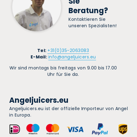
Sie
Beratung?
Kontaktieren Sie
unseren Spezialisten!
Tel:
+31(0)35-2063083
E-Mail:
info@angeljuicers.eu
Wir sind montags bis freitags von 9.00 bis 17.00
Uhr für Sie da.
Angeljuicers.eu
Angeljuicers.eu ist der offizielle Importeur von Angel
in Europa.