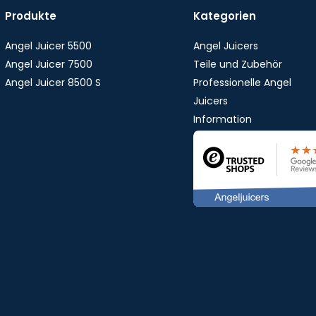
Produkte
Kategorien
Angel Juicer 5500
Angel Juicers
Angel Juicer 7500
Teile und Zubehör
Angel Juicer 8500 S
Professionelle Angel
Juicers
Information