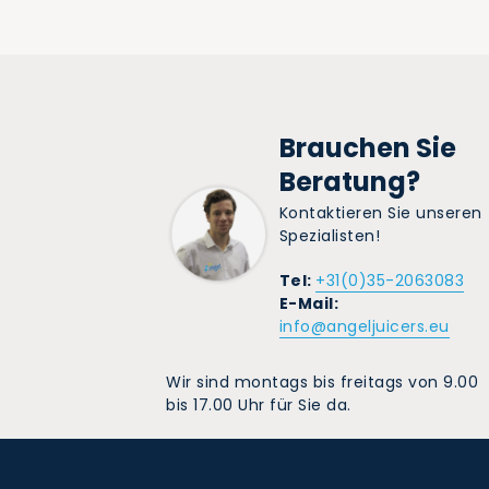
Brauchen Sie
Beratung?
Kontaktieren Sie unseren
Spezialisten!
Tel:
+31(0)35-2063083
E-Mail:
info@angeljuicers.eu
Wir sind montags bis freitags von 9.00
bis 17.00 Uhr für Sie da.