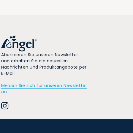
Abonnieren Sie unseren Newsletter
und erhalten Sie die neuesten
Nachrichten und Produktangebote per
E-Mail.
Melden Sie sich für unseren Newsletter
an