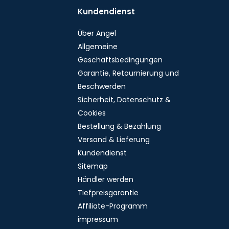
Kundendienst
Über Angel
Allgemeine
Geschäftsbedingungen
Garantie, Retournierung und
Beschwerden
Sicherheit, Datenschutz &
Cookies
Bestellung & Bezahlung
Versand & Lieferung
Kundendienst
Sitemap
Händler werden
Tiefpreisgarantie
Affiliate-Programm
impressum