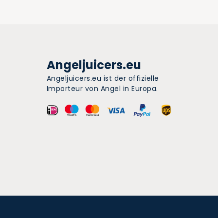
Angeljuicers.eu
Angeljuicers.eu ist der offizielle
Importeur von Angel in Europa.