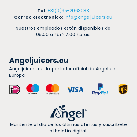
Tel:
+31(0)35-2063083
Correo electrónico:
info@angeljuicers.eu
Nuestros empleados están disponibles de
09:00 a <br>17:00 horas.
Angeljuicers.eu
Angeljuicers.eu, Importador oficial de Angel en
Europa
Mantente al día de las últimas ofertas y suscríbete
al boletín digital.