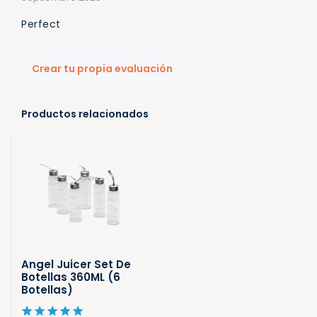
Perfect
Crear tu propia evaluación
Productos relacionados
Angel Juicer Set De
Botellas 360ML (6
Botellas)