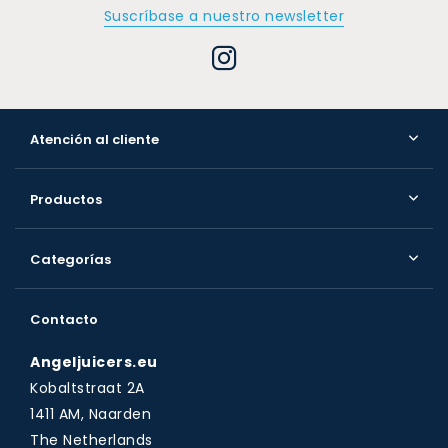
Suscríbase a nuestro newsletter
Atención al cliente
Productos
Categorías
Contacto
Angeljuicers.eu
Kobaltstraat 2A
1411 AM, Naarden
The Netherlands