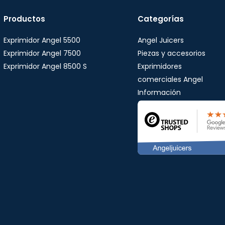
Productos
Categorías
Exprimidor Angel 5500
Angel Juicers
Exprimidor Angel 7500
Piezas y accesorios
Exprimidor Angel 8500 S
Exprimidores
comerciales Angel
Información