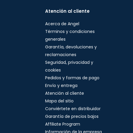
Atención al cliente
Acerca de Angel
Términos y condiciones
generales
Garantía, devoluciones y
reclamaciones
Seguridad, privacidad y
cookies
Pedidos y formas de pago
Envío y entrega
Atención al cliente
Mapa del sitio
Conviértete en distribuidor
Garantía de precios bajos
Affiliate Program
Información de la empresa