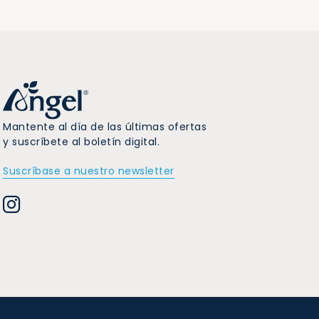
Mantente al día de las últimas ofertas
y suscríbete al boletín digital.
Suscríbase a nuestro newsletter