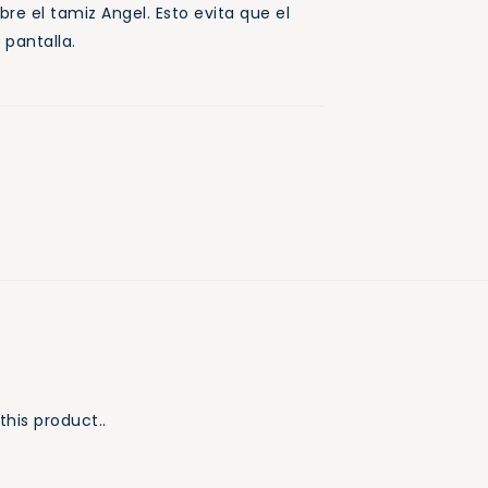
re el tamiz Angel. Esto evita que el
 pantalla.
this product..