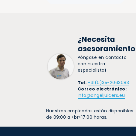
¿Necesita
asesoramiento
Póngase en contacto
con nuestra
especialista!
Tel:
+31(0)35-2063083
Correo electrónico:
info@angeljuicers.eu
Nuestros empleados están disponibles
de 09:00 a <br>17:00 horas.