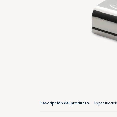
Descripción del producto
Especificac