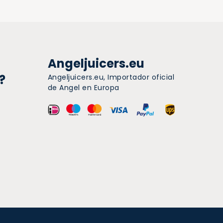
Angeljuicers.eu
?
Angeljuicers.eu, Importador oficial
de Angel en Europa