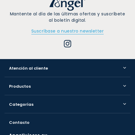
Mantente al día de las últimas ofertas y suscríbete
al boletín digital.
Suscríbase a nuestro newsletter
Atención al cliente
Productos
Categorías
Contacto