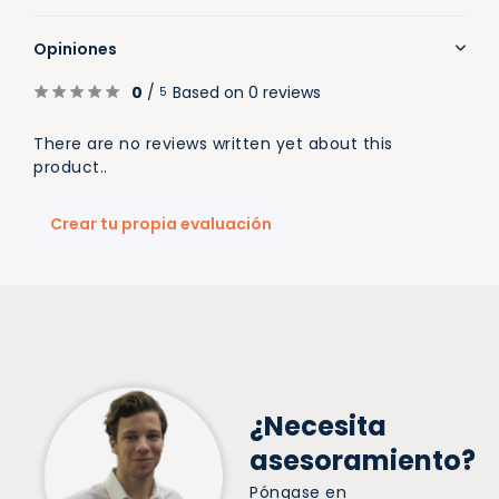
Opiniones
0
/
Based on 0 reviews
5
There are no reviews written yet about this
product..
Crear tu propia evaluación
¿Necesita
asesoramiento?
Póngase en