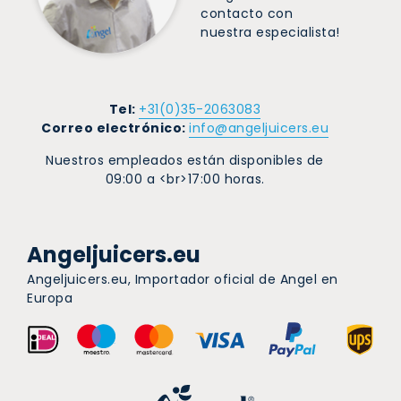
contacto con
nuestra especialista!
Tel:
+31(0)35-2063083
Correo electrónico:
info@angeljuicers.eu
Nuestros empleados están disponibles de
09:00 a <br>17:00 horas.
Angeljuicers.eu
Angeljuicers.eu, Importador oficial de Angel en
Europa