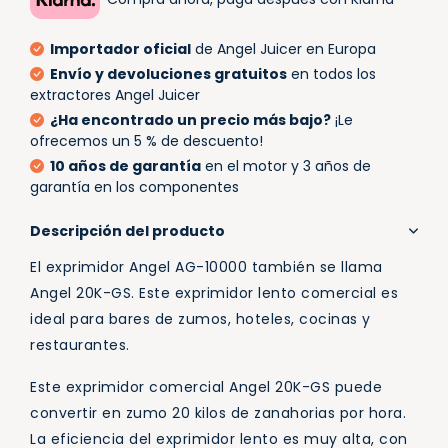
Importador oficial
de Angel Juicer en Europa
Envío y devoluciones gratuitos
en todos los
extractores Angel Juicer
¿Ha encontrado un precio más bajo?
¡Le
ofrecemos un 5 % de descuento!
10 años de garantía
en el motor y 3 años de
garantía en los componentes
Descripción del producto
El exprimidor Angel AG-10000 también se llama
Angel 20K-GS. Este exprimidor lento comercial es
ideal para bares de zumos, hoteles, cocinas y
restaurantes.
Este exprimidor comercial Angel 20K-GS puede
convertir en zumo 20 kilos de zanahorias por hora.
La eficiencia del exprimidor lento es muy alta, con