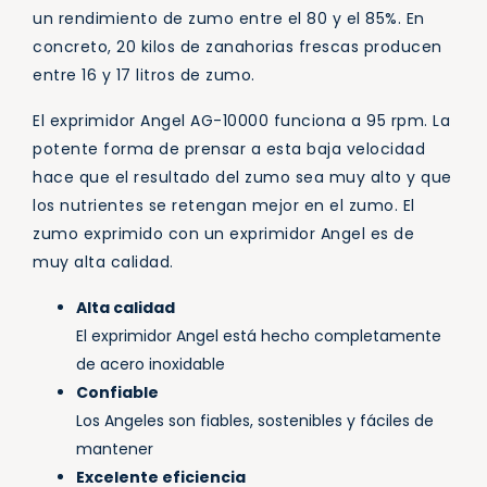
un rendimiento de zumo entre el 80 y el 85%. En
concreto, 20 kilos de zanahorias frescas producen
entre 16 y 17 litros de zumo.
El exprimidor Angel AG-10000 funciona a 95 rpm. La
potente forma de prensar a esta baja velocidad
hace que el resultado del zumo sea muy alto y que
los nutrientes se retengan mejor en el zumo. El
zumo exprimido con un exprimidor Angel es de
muy alta calidad.
Alta calidad
El exprimidor Angel está hecho completamente
de acero inoxidable
Confiable
Los Angeles son fiables, sostenibles y fáciles de
mantener
Excelente eficiencia