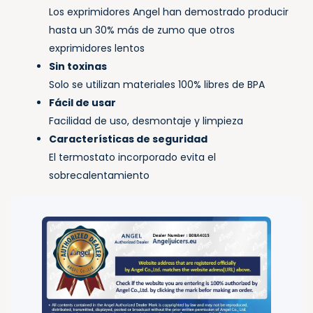
Los exprimidores Angel han demostrado producir
hasta un 30% más de zumo que otros
exprimidores lentos
Sin toxinas
Solo se utilizan materiales 100% libres de BPA
Fácil de usar
Facilidad de uso, desmontaje y limpieza
Características de seguridad
El termostato incorporado evita el
sobrecalentamiento