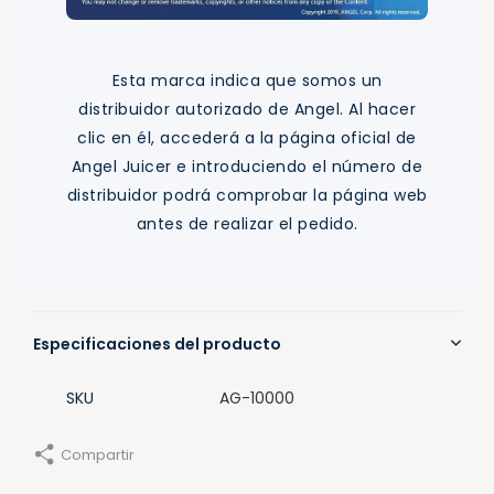
Esta marca indica que somos un
distribuidor autorizado de Angel. Al hacer
clic en él, accederá a la página oficial de
Angel Juicer e introduciendo el número de
distribuidor podrá comprobar la página web
antes de realizar el pedido.
Especificaciones del producto
SKU
AG-10000
Compartir