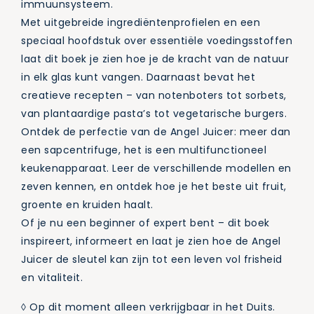
immuunsysteem.
Met uitgebreide ingrediëntenprofielen en een
speciaal hoofdstuk over essentiële voedingsstoffen
laat dit boek je zien hoe je de kracht van de natuur
in elk glas kunt vangen. Daarnaast bevat het
creatieve recepten – van notenboters tot sorbets,
van plantaardige pasta’s tot vegetarische burgers.
Ontdek de perfectie van de Angel Juicer: meer dan
een sapcentrifuge, het is een multifunctioneel
keukenapparaat. Leer de verschillende modellen en
zeven kennen, en ontdek hoe je het beste uit fruit,
groente en kruiden haalt.
Of je nu een beginner of expert bent – dit boek
inspireert, informeert en laat je zien hoe de Angel
Juicer de sleutel kan zijn tot een leven vol frisheid
en vitaliteit.
◊ Op dit moment alleen verkrijgbaar in het Duits.