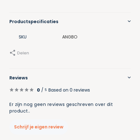
Productspecificaties
SKU
ANGBO
Delen
Reviews
0
/
Based on 0 reviews
5
Er zijn nog geen reviews geschreven over dit
product..
Schrijf je eigen review