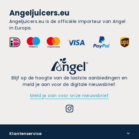
Angeljuicers.eu
Angeljuicers.eu is de officiële importeur van Angel
in Europa.
Blijf op de hoogte van de laatste aanbiedingen en
meld je aan voor de digitale nieuwsbrief.
Meld je aan voor onze nieuwsbrief
Klantenservice