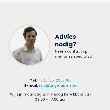
Advies
nodig?
Neem contact op
met onze specialist!
Tel:
+31(0)35-2063083
E-mail:
info@angeljuicers.eu
Wij zijn maandag t/m vrijdag bereikbaar van
09:00 – 17:00 uur.