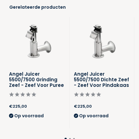
Gerelateerde producten
Angel Juicer
Angel Juicer
5500/7500 Grinding
5500/7500 Dichte Zeef
Zeef - Zeef Voor Puree
- Zeef Voor Pindakaas
€225,00
€225,00
Op voorraad
Op voorraad