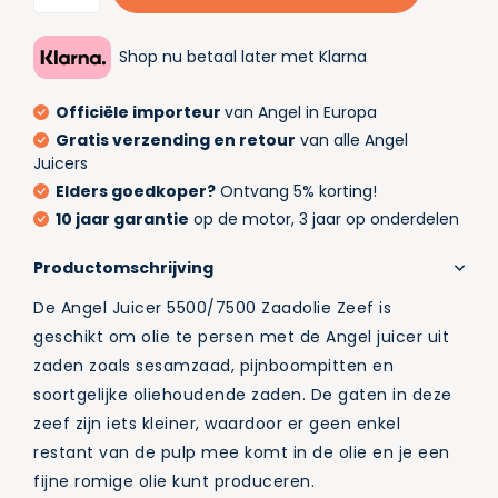
Shop nu betaal later met Klarna
Officiële importeur
van Angel in Europa
Gratis verzending en retour
van alle Angel
Juicers
Elders goedkoper?
Ontvang 5% korting!
10 jaar garantie
op de motor, 3 jaar op onderdelen
Productomschrijving
De Angel Juicer 5500/7500 Zaadolie Zeef is
geschikt om olie te persen met de Angel juicer uit
zaden zoals sesamzaad, pijnboompitten en
soortgelijke oliehoudende zaden. De gaten in deze
zeef zijn iets kleiner, waardoor er geen enkel
restant van de pulp mee komt in de olie en je een
fijne romige olie kunt produceren.