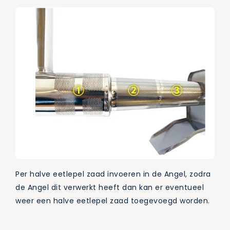
Per halve eetlepel zaad invoeren in de Angel, zodra
de Angel dit verwerkt heeft dan kan er eventueel
weer een halve eetlepel zaad toegevoegd worden.