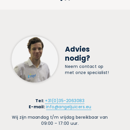
Advies
nodig?
Neem contact op
met onze specialist!
Tel:
+31(0)35-2063083
E-mail:
info@angeljuicers.eu
Wij zijn maandag t/m vrijdag bereikbaar van
09:00 – 17:00 uur.