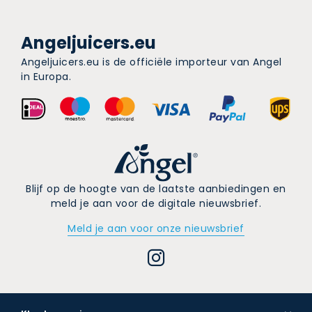
Angeljuicers.eu
Angeljuicers.eu is de officiële importeur van Angel
in Europa.
Blijf op de hoogte van de laatste aanbiedingen en
meld je aan voor de digitale nieuwsbrief.
Meld je aan voor onze nieuwsbrief