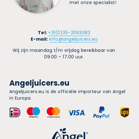
met onze specialist!
Tel:
+31(0)35-2063083
E-mail:
info@angeljuicers.eu
Wij zijn maandag t/m vrijdag bereikbaar van
09:00 – 17:00 uur.
Angeljuicers.eu
Angeljuicers.eu is de officiële importeur van Angel
in Europa.