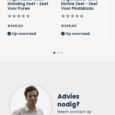
Grinding Zeef - Zeef
Dichte Zeef - Zeef
Voor Puree
Voor Pindakaas
€345,00
€345,00
Op voorraad
Op voorraad
Advies
nodig?
Neem contact op