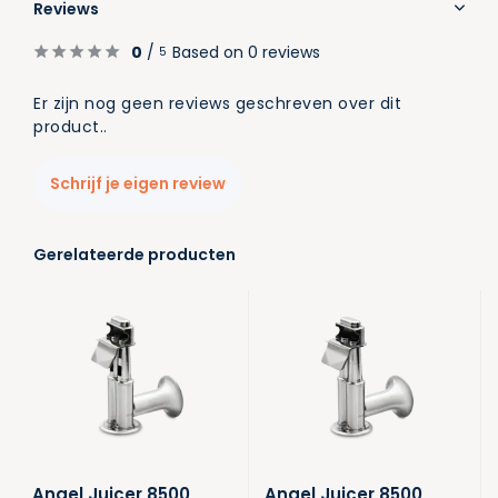
Reviews
0
/
Based on 0 reviews
5
Er zijn nog geen reviews geschreven over dit
product..
Schrijf je eigen review
Gerelateerde producten
Angel Juicer 8500
Angel Juicer 8500