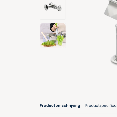
Productomschrijving
Productspecifica