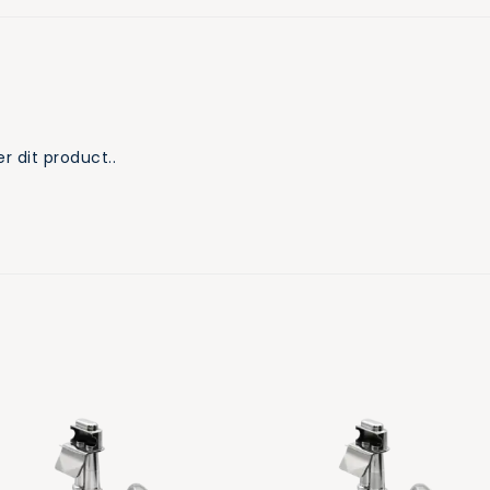
r dit product..