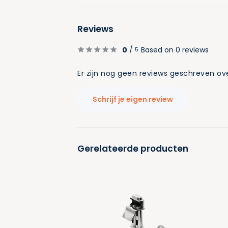
Reviews
0
/
Based on 0 reviews
5
Er zijn nog geen reviews geschreven ove
Schrijf je eigen review
Gerelateerde producten