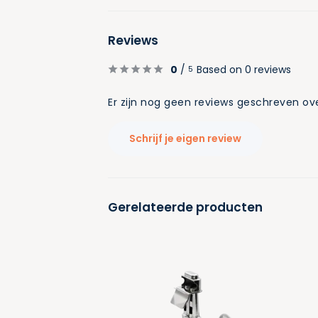
Reviews
0
/
Based on 0 reviews
5
Er zijn nog geen reviews geschreven ove
Schrijf je eigen review
Gerelateerde producten