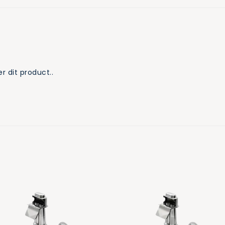
r dit product..