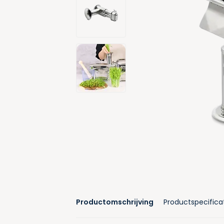
Productomschrijving
Productspecifica