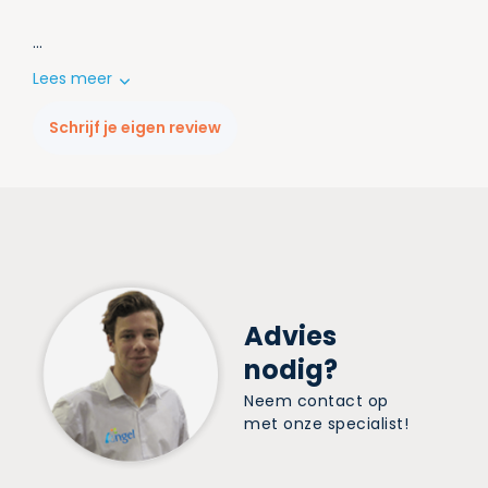
...
Lees meer
Schrijf je eigen review
Advies
nodig?
Neem contact op
met onze specialist!