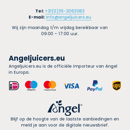
Tel:
+31(0)35-2063083
E-mail:
info@angeljuicers.eu
Wij zijn maandag t/m vrijdag bereikbaar van
09:00 – 17:00 uur.
Angeljuicers.eu
Angeljuicers.eu is de officiële importeur van Angel
in Europa.
Blijf op de hoogte van de laatste aanbiedingen en
meld je aan voor de digitale nieuwsbrief.