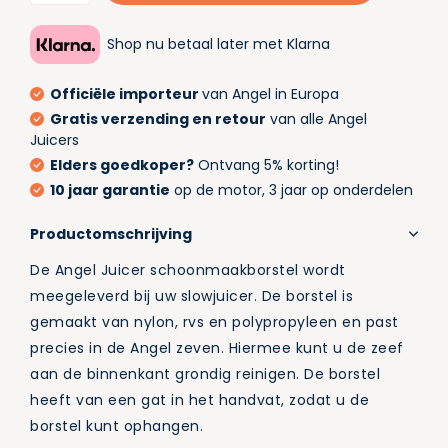
Shop nu betaal later met Klarna
Officiële importeur
van Angel in Europa
Gratis verzending en retour
van alle Angel
Juicers
Elders goedkoper?
Ontvang 5% korting!
10 jaar garantie
op de motor, 3 jaar op onderdelen
Productomschrijving
De Angel Juicer schoonmaakborstel wordt
meegeleverd bij uw slowjuicer. De borstel is
gemaakt van nylon, rvs en polypropyleen en past
precies in de Angel zeven. Hiermee kunt u de zeef
aan de binnenkant grondig reinigen. De borstel
heeft van een gat in het handvat, zodat u de
borstel kunt ophangen.