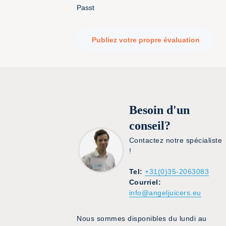
Passt
Publiez votre propre évaluation
Besoin d'un
conseil?
Contactez notre spécialiste
!
Tel:
+31(0)35-2063083
Courriel:
info@angeljuicers.eu
Nous sommes disponibles du lundi au