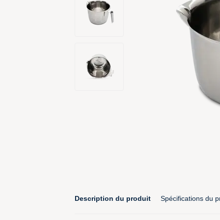
Description du produit
Spécifications du p