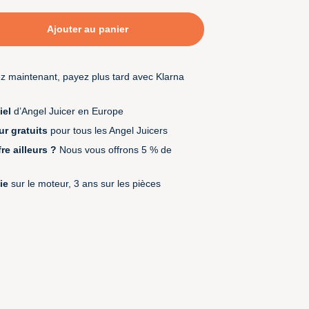
Ajouter au panier
z maintenant, payez plus tard avec Klarna
iel
d’Angel Juicer en Europe
ur gratuits
pour tous les Angel Juicers
re ailleurs ?
Nous vous offrons 5 % de
ie
sur le moteur, 3 ans sur les pièces