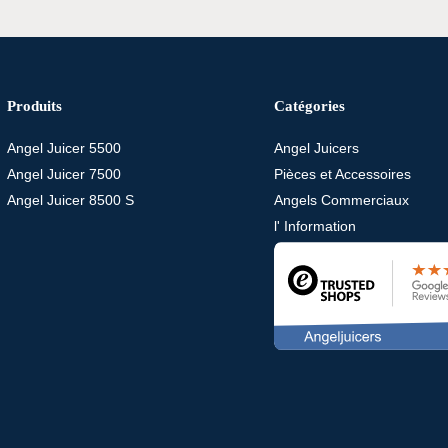
Produits
Catégories
Angel Juicer 5500
Angel Juicers
Angel Juicer 7500
Pièces et Accessoires
Angel Juicer 8500 S
Angels Commerciaux
l' Information