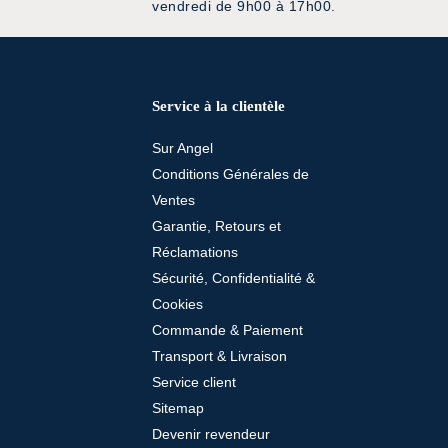
vendredi de 9h00 à 17h00.
Service à la clientèle
Sur Angel
Conditions Générales de
Ventes
Garantie, Retours et
Réclamations
Sécurité, Confidentialité &
Cookies
Commande & Paiement
Transport & Livraison
Service client
Sitemap
Devenir revendeur