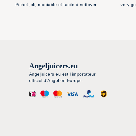
Pichet joli, maniable et facile à nettoyer.
very go
Angeljuicers.eu
Angeljuicers.eu est l'importateur
officiel d'Angel en Europe.