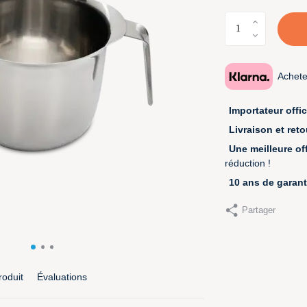
Achete
Importateur offic
Livraison et reto
Une meilleure off
réduction !
10 ans de garant
Partager
roduit
Évaluations