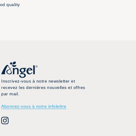
od quality
Inscrivez-vous à notre newsletter et
recevez les dernières nouvelles et offres
par mail.
Abonnez-vous à notre infolettre