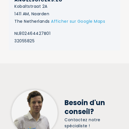
Kobaltstraat 2A
1411 AM, Naarden
The Netherlands
Afficher sur Google Maps
NL802464427B01
32055825
Besoin d'un
conseil?
Contactez notre
spécialiste !