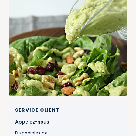
SERVICE CLIENT
Appelez-nous
Disponibles de