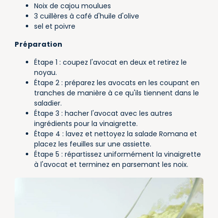
Noix de cajou moulues
3 cuillères à café d'huile d'olive
sel et poivre
Préparation
Étape 1 : coupez l'avocat en deux et retirez le
noyau.
Étape 2 : préparez les avocats en les coupant en
tranches de manière à ce qu'ils tiennent dans le
saladier.
Étape 3 : hacher l'avocat avec les autres
ingrédients pour la vinaigrette.
Étape 4 : lavez et nettoyez la salade Romana et
placez les feuilles sur une assiette.
Étape 5 : répartissez uniformément la vinaigrette
à l'avocat et terminez en parsemant les noix.