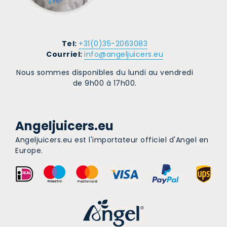
Tel:
+31(0)35-2063083
Courriel:
info@angeljuicers.eu
Nous sommes disponibles du lundi au vendredi
de 9h00 à 17h00.
Angeljuicers.eu
Angeljuicers.eu est l'importateur officiel d'Angel en
Europe.