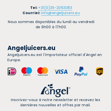
Tel:
+31(0)35-2063083
Courriel:
info@angeljuicers.eu
Nous sommes disponibles du lundi au vendredi
de 9h00 à 17h00.
Angeljuicers.eu
Angeljuicers.eu est l'importateur officiel d'Angel en
Europe.
Inscrivez-vous à notre newsletter et recevez les
dernières nouvelles et offres par mail.