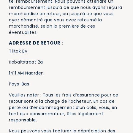
tel remboursement. Nous pouvons attendre un
remboursement jusqu’à ce que nous ayons reçu la
marchandise en retour, ou jusqu’à ce que vous
ayez démontré que vous avez retourné la
marchandise, selon la première de ces
éventualités.
ADRESSE DE RETOUR :
Tiltak BV
Kobaltstraat 2a
1411 AM Naarden
Pays-Bas
Veuillez noter : Tous les frais d’assurance pour ce
retour sont à la charge de l’acheteur. En cas de
perte ou d’endommagement d’un colis, vous, en
tant que consommateur, êtes légalement
responsable.
Nous pouvons vous facturer la dépréciation des