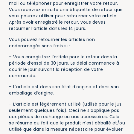
mail ou téléphoner pour enregistrer votre retour.
Vous recevrez ensuite une étiquette de retour que
vous pourrez utiliser pour retourner votre article.
Après avoir enregistré le retour, vous devez
retourner l’article dans les 14 jours.
Vous pouvez retourner les articles non
endommagés sans frais si :
– Vous enregistrez l’article pour le retour dans la
période d’essai de 30 jours. Le délai commence à
courir le jour suivant la réception de votre
commande.
– L’article est dans son état d’origine et dans son
emballage d’origine.
– L’article est légèrement utilisé (utilisé pour le jus
seulement quelques fois). Ceci ne s’applique pas
aux pièces de rechange ou aux accessoires. Cela
se résume au fait que le produit n’est déballé et/ou
utilisé que dans la mesure nécessaire pour évaluer