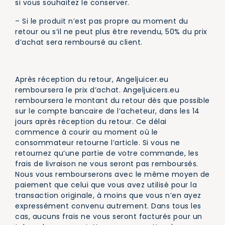
si vous souhaitez le conserver.
– Si le produit n’est pas propre au moment du
retour ou s’il ne peut plus être revendu, 50% du prix
d’achat sera remboursé au client.
Après réception du retour, Angeljuicer.eu
remboursera le prix d’achat. Angeljuicers.eu
remboursera le montant du retour dès que possible
sur le compte bancaire de l’acheteur, dans les 14
jours après réception du retour. Ce délai
commence à courir au moment où le
consommateur retourne l’article. Si vous ne
retournez qu’une partie de votre commande, les
frais de livraison ne vous seront pas remboursés.
Nous vous rembourserons avec le même moyen de
paiement que celui que vous avez utilisé pour la
transaction originale, à moins que vous n’en ayez
expressément convenu autrement. Dans tous les
cas, aucuns frais ne vous seront facturés pour un