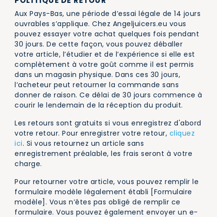
POLITIQUE DE RETOUR
Aux Pays-Bas, une période d’essai légale de 14 jours
ouvrables s’applique. Chez Angeljuicers.eu vous
pouvez essayer votre achat quelques fois pendant
30 jours. De cette façon, vous pouvez déballer
votre article, l’étudier et de l’expérience si elle est
complètement à votre goût comme il est permis
dans un magasin physique. Dans ces 30 jours,
l’acheteur peut retourner la commande sans
donner de raison. Ce délai de 30 jours commence à
courir le lendemain de la réception du produit.
Les retours sont gratuits si vous enregistrez d'abord
votre retour. Pour enregistrer votre retour,
cliquez
ici
. Si vous retournez un article sans
enregistrement préalable, les frais seront à votre
charge.
Pour retourner votre article, vous pouvez remplir le
formulaire modèle légalement établi [Formulaire
modèle]. Vous n’êtes pas obligé de remplir ce
formulaire. Vous pouvez également envoyer un e-