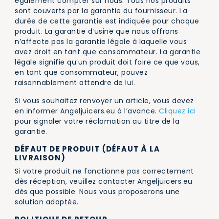
également compter sur nous. Tous nos produits
sont couverts par la garantie du fournisseur. La
durée de cette garantie est indiquée pour chaque
produit. La garantie d’usine que nous offrons
n’affecte pas la garantie légale à laquelle vous
avez droit en tant que consommateur. La garantie
légale signifie qu’un produit doit faire ce que vous,
en tant que consommateur, pouvez
raisonnablement attendre de lui.
Si vous souhaitez renvoyer un article, vous devez
en informer Angeljuicers.eu à l’avance.
Cliquez ici
pour signaler votre réclamation au titre de la
garantie.
DÉFAUT DE PRODUIT (DÉFAUT À LA
LIVRAISON)
Si votre produit ne fonctionne pas correctement
dès réception, veuillez contacter Angeljuicers.eu
dès que possible. Nous vous proposerons une
solution adaptée.