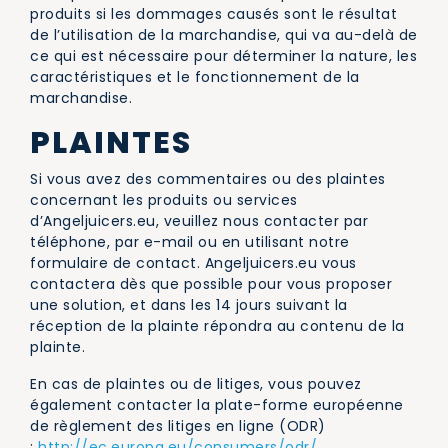
produits si les dommages causés sont le résultat
de l’utilisation de la marchandise, qui va au-delà de
ce qui est nécessaire pour déterminer la nature, les
caractéristiques et le fonctionnement de la
marchandise.
PLAINTES
Si vous avez des commentaires ou des plaintes
concernant les produits ou services
d’Angeljuicers.eu, veuillez nous contacter par
téléphone, par e-mail ou en utilisant notre
formulaire de contact. Angeljuicers.eu vous
contactera dès que possible pour vous proposer
une solution, et dans les 14 jours suivant la
réception de la plainte répondra au contenu de la
plainte.
En cas de plaintes ou de litiges, vous pouvez
également contacter la plate-forme européenne
de règlement des litiges en ligne (ODR)
:
http://ec.europa.eu/consumers/odr/