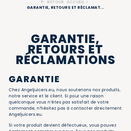
RETOUR
ACCUEIL
GARANTIE, RETOURS ET RÉCLAMAT...
GARANTIE,
RETOURS ET
RÉCLAMATIONS
GARANTIE
Chez Angeljuicers.eu, nous soutenons nos produits,
notre service et le client. Si pour une raison
quelconque vous n’êtes pas satisfait de votre
commande, n’hésitez pas à contacter directement
Angeljuicers.eu.
Si votre produit devient défectueux, vous pouvez