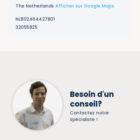
The Netherlands
Afficher sur Google Maps
NL802464427B01
32055825
Besoin d'un
conseil?
Contactez notre
spécialiste !