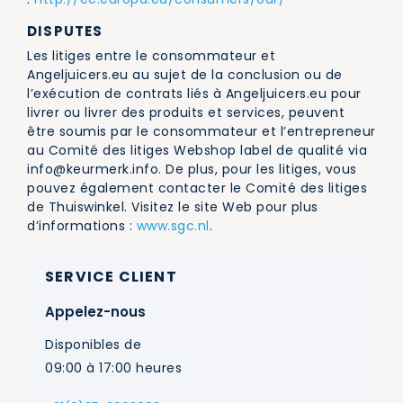
DISPUTES
Les litiges entre le consommateur et
Angeljuicers.eu au sujet de la conclusion ou de
l’exécution de contrats liés à Angeljuicers.eu pour
livrer ou livrer des produits et services, peuvent
être soumis par le consommateur et l’entrepreneur
au Comité des litiges Webshop label de qualité via
info@keurmerk.info
. De plus, pour les litiges, vous
pouvez également contacter le Comité des litiges
de Thuiswinkel. Visitez le site Web pour plus
d’informations :
www.sgc.nl
.
SERVICE CLIENT
Appelez-nous
Disponibles de
09:00 à 17:00 heures