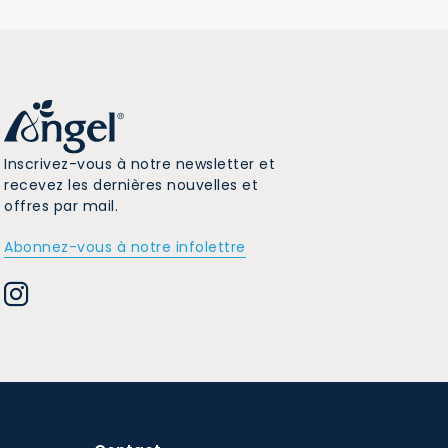
Inscrivez-vous à notre newsletter et
recevez les dernières nouvelles et
offres par mail.
Abonnez-vous à notre infolettre