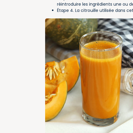
réintroduire les ingrédients une ou de
Étape 4. La citrouille utilisée dans ce