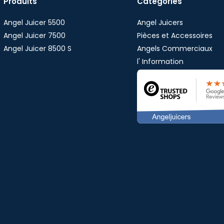
Produits
Catégories
Angel Juicer 5500
Angel Juicers
Angel Juicer 7500
Pièces et Accessoires
Angel Juicer 8500 S
Angels Commerciaux
l' Information