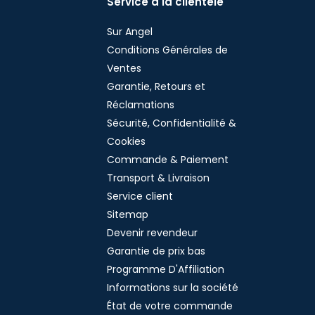
Service à la clientèle
Sur Angel
Conditions Générales de
Ventes
Garantie, Retours et
Réclamations
Sécurité, Confidentialité &
Cookies
Commande & Paiement
Transport & Livraison
Service client
Sitemap
Devenir revendeur
Garantie de prix bas
Programme D'Affiliation
Informations sur la société
État de votre commande