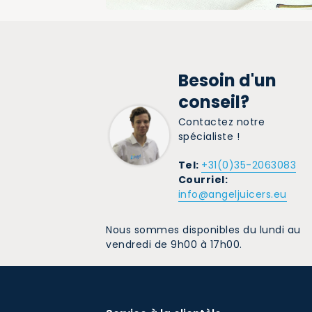
Besoin d'un
conseil?
Contactez notre
spécialiste !
Tel:
+31(0)35-2063083
Courriel:
info@angeljuicers.eu
Nous sommes disponibles du lundi au
vendredi de 9h00 à 17h00.