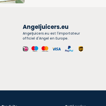
Angeljuicers.eu
Angeljuicers.eu est l'importateur
officiel d'Angel en Europe.