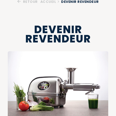
RETOUR
ACCUEIL
DEVENIR REVENDEUR
DEVENIR
REVENDEUR