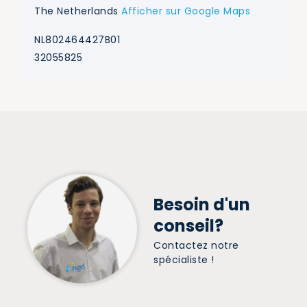
The Netherlands
Afficher sur Google Maps
NL802464427B01
32055825
Besoin d'un
conseil?
Contactez notre
spécialiste !