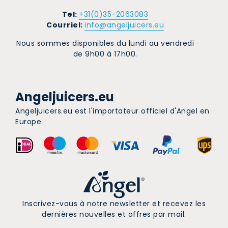
Tel:
+31(0)35-2063083
Courriel:
info@angeljuicers.eu
Nous sommes disponibles du lundi au vendredi
de 9h00 à 17h00.
Angeljuicers.eu
Angeljuicers.eu est l'importateur officiel d'Angel en
Europe.
Inscrivez-vous à notre newsletter et recevez les
dernières nouvelles et offres par mail.