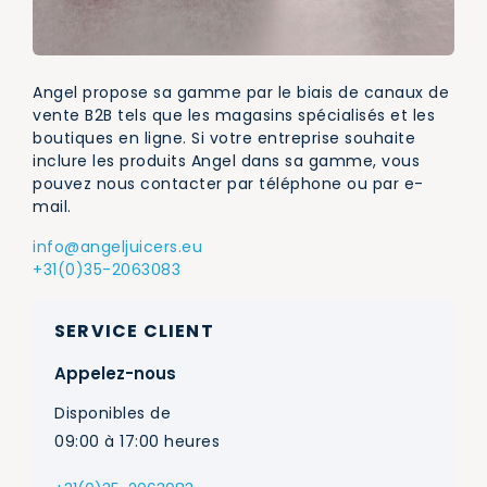
Angel propose sa gamme par le biais de canaux de
vente B2B tels que les magasins spécialisés et les
boutiques en ligne. Si votre entreprise souhaite
inclure les produits Angel dans sa gamme, vous
pouvez nous contacter par téléphone ou par e-
mail.
info@angeljuicers.eu
+31(0)35-2063083
SERVICE CLIENT
Appelez-nous
Disponibles de
09:00 à 17:00 heures