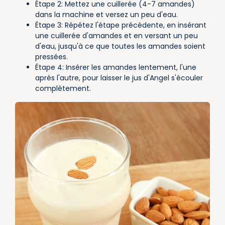
Étape 2: Mettez une cuillerée (4-7 amandes)
dans la machine et versez un peu d'eau.
Étape 3: Répétez l'étape précédente, en insérant
une cuillerée d'amandes et en versant un peu
d'eau, jusqu'à ce que toutes les amandes soient
pressées.
Étape 4: Insérer les amandes lentement, l'une
après l'autre, pour laisser le jus d'Angel s'écouler
complètement.