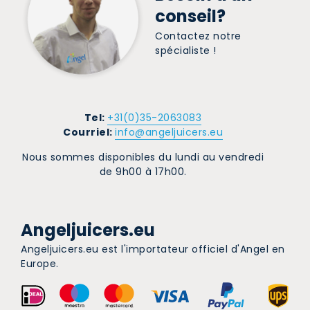
conseil?
Contactez notre
spécialiste !
Tel:
+31(0)35-2063083
Courriel:
info@angeljuicers.eu
Nous sommes disponibles du lundi au vendredi
de 9h00 à 17h00.
Angeljuicers.eu
Angeljuicers.eu est l'importateur officiel d'Angel en
Europe.