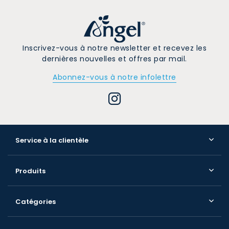
Inscrivez-vous à notre newsletter et recevez les
dernières nouvelles et offres par mail.
Abonnez-vous à notre infolettre
Service à la clientèle
Produits
Catégories