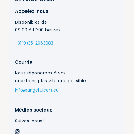
Appelez-nous
Disponibles de
09:00 à 17:00 heures
+31(0)35-2063083
Courriel
Nous répondrons à vos
questions plus vite que possible
info@angeljuicers.eu
Médias sociaux
Suives-nous!